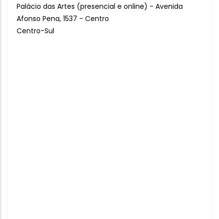
Palácio das Artes (presencial e online) - Avenida
Afonso Pena, 1537 - Centro
Centro-Sul