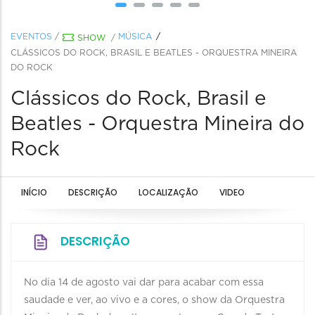
EVENTOS
/
MÚSICA
SHOW
/
CLÁSSICOS DO ROCK, BRASIL E BEATLES - ORQUESTRA MINEIRA
DO ROCK
Clássicos do Rock, Brasil e
Beatles - Orquestra Mineira do
Rock
INÍCIO
DESCRIÇÃO
LOCALIZAÇÃO
VIDEO
DESCRIÇÃO
No dia 14 de agosto vai dar para acabar com essa
saudade e ver, ao vivo e a cores, o show da Orquestra