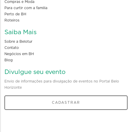
Compras e Moda
Para curtir com a familia
Perto de BH
Roteiros
Saiba Mais
Sobre a Belotur
Contato
Negócios em BH
Blog
Divulgue seu evento
Envio de informações para divulgação de eventos no Portal Belo
Horizonte
CADASTRAR