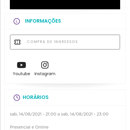
INFORMAÇÕES
COMPRA DE INGRESSOS
Youtube
Instagram
HORÁRIOS
sab, 14/08/2021 - 21:00
a
sab, 14/08/2021 - 23:00
Presencial e Online