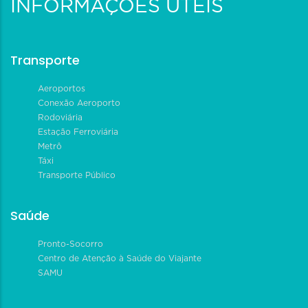
INFORMAÇÕES ÚTEIS
Transporte
Aeroportos
Conexão Aeroporto
Rodoviária
Estação Ferroviária
Metrô
Táxi
Transporte Público
Saúde
Pronto-Socorro
Centro de Atenção à Saúde do Viajante
SAMU