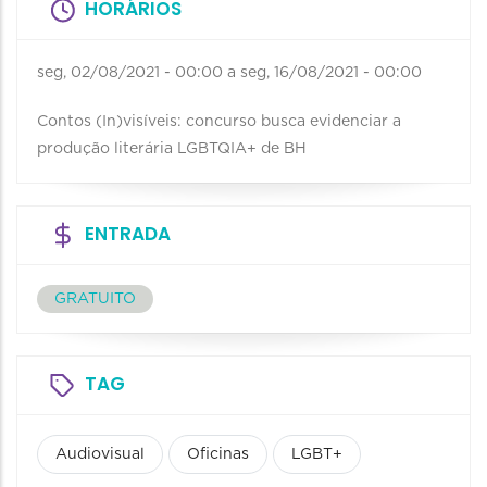
HORÁRIOS
seg, 02/08/2021 - 00:00
a
seg, 16/08/2021 - 00:00
Contos (In)visíveis: concurso busca evidenciar a
produção literária LGBTQIA+ de BH
ENTRADA
GRATUITO
TAG
Audiovisual
Oficinas
LGBT+