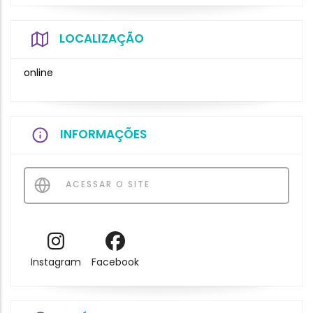
LOCALIZAÇÃO
online
INFORMAÇÕES
ACESSAR O SITE
Instagram
Facebook