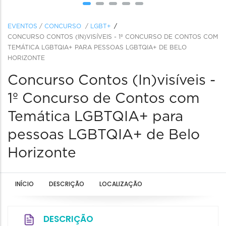
EVENTOS
/
CONCURSO
/
LGBT+
CONCURSO CONTOS (IN)VISÍVEIS - 1º CONCURSO DE CONTOS COM
TEMÁTICA LGBTQIA+ PARA PESSOAS LGBTQIA+ DE BELO
HORIZONTE
Concurso Contos (In)visíveis -
1º Concurso de Contos com
Temática LGBTQIA+ para
pessoas LGBTQIA+ de Belo
Horizonte
INÍCIO
DESCRIÇÃO
LOCALIZAÇÃO
DESCRIÇÃO