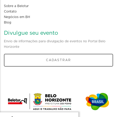
Sobre a Belotur
Contato
Negócios em BH
Blog
Divulgue seu evento
Envio de informações para divulgação de eventos no Portal Belo
Horizonte
CADASTRAR