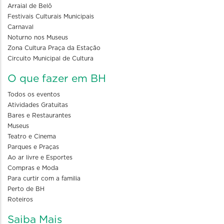
Arraial de Belô
Festivais Culturais Municipais
Carnaval
Noturno nos Museus
Zona Cultura Praça da Estação
Circuito Municipal de Cultura
O que fazer em BH
Todos os eventos
Atividades Gratuitas
Bares e Restaurantes
Museus
Teatro e Cinema
Parques e Praças
Ao ar livre e Esportes
Compras e Moda
Para curtir com a familia
Perto de BH
Roteiros
Saiba Mais