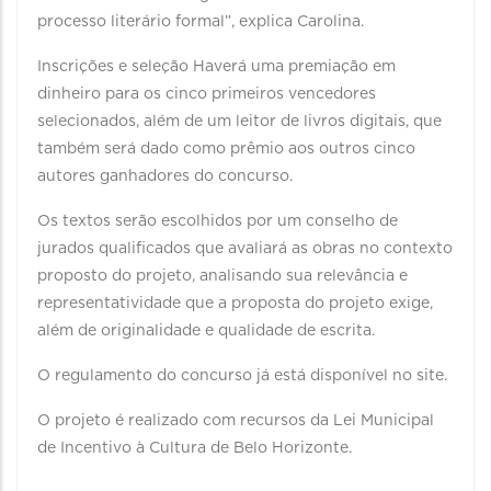
processo literário formal”, explica Carolina.
Inscrições e seleção Haverá uma premiação em
dinheiro para os cinco primeiros vencedores
selecionados, além de um leitor de livros digitais, que
também será dado como prêmio aos outros cinco
autores ganhadores do concurso.
Os textos serão escolhidos por um conselho de
jurados qualificados que avaliará as obras no contexto
proposto do projeto, analisando sua relevância e
representatividade que a proposta do projeto exige,
além de originalidade e qualidade de escrita.
O regulamento do concurso já está disponível no site.
O projeto é realizado com recursos da Lei Municipal
de Incentivo à Cultura de Belo Horizonte.