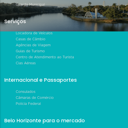
Guarda Municipal
Serviços
Locadora de Veículos
Casas de Câmbio
Agências de Viagem
Guias de Turismo
Centro de Atendimento ao Turista
Cias Aéreas
Internacional e Passaportes
Consulados
Câmaras de Comércio
Polícia Federal
Belo Horizonte para o mercado