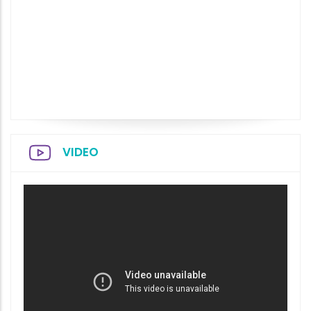
VIDEO