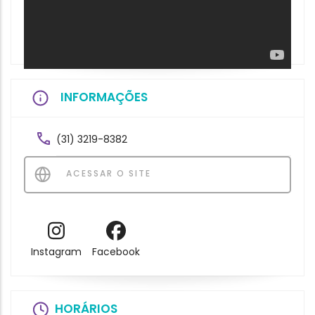
INFORMAÇÕES
(31) 3219-8382
ACESSAR O SITE
Instagram
Facebook
HORÁRIOS