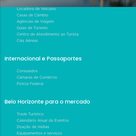
Locadora de Veículos
Casas de Câmbio
Agências de Viagem
Guias de Turismo
Centro de Atendimento ao Turista
Cias Aéreas
Internacional e Passaportes
Consulados
Câmaras de Comércio
Polícia Federal
Belo Horizonte para o mercado
Trade Turístico
Calendário Anual de Eventos
Doação de mídias
Equipamentos e serviços