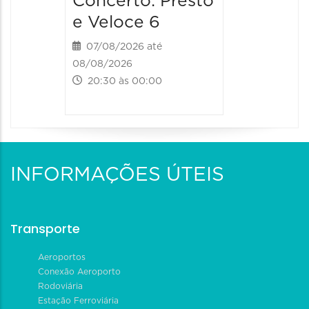
Concerto: Presto
e Veloce 6
07/08/2026 até
08/08/2026
20:30 às 00:00
INFORMAÇÕES ÚTEIS
Transporte
Aeroportos
Conexão Aeroporto
Rodoviária
Estação Ferroviária