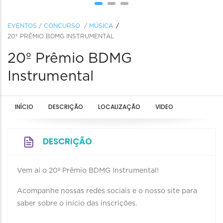
EVENTOS
/
CONCURSO
/
MÚSICA
20º PRÊMIO BDMG INSTRUMENTAL
20º Prêmio BDMG
Instrumental
INÍCIO
DESCRIÇÃO
LOCALIZAÇÃO
VIDEO
DESCRIÇÃO
Vem aí o 20º Prêmio BDMG Instrumental!
Acompanhe nossas redes sociais e o nosso site para
saber sobre o início das inscrições.