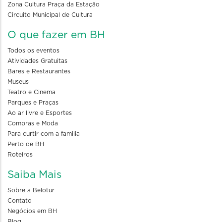
Zona Cultura Praça da Estação
Circuito Municipal de Cultura
O que fazer em BH
Todos os eventos
Atividades Gratuitas
Bares e Restaurantes
Museus
Teatro e Cinema
Parques e Praças
Ao ar livre e Esportes
Compras e Moda
Para curtir com a familia
Perto de BH
Roteiros
Saiba Mais
Sobre a Belotur
Contato
Negócios em BH
Blog