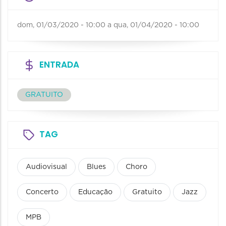
dom, 01/03/2020 - 10:00
a
qua, 01/04/2020 - 10:00
ENTRADA
GRATUITO
TAG
Audiovisual
Blues
Choro
Concerto
Educação
Gratuito
Jazz
MPB