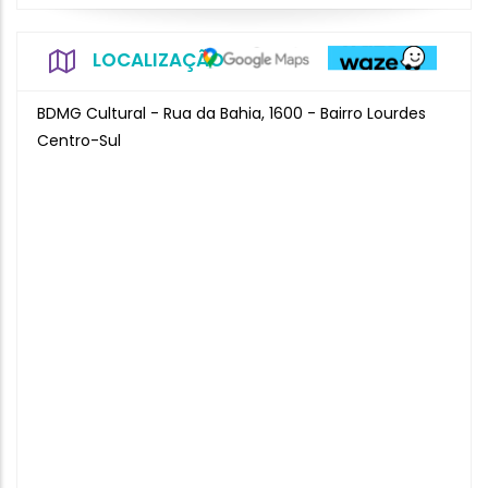
LOCALIZAÇÃO
BDMG Cultural - Rua da Bahia, 1600 - Bairro Lourdes
Centro-Sul