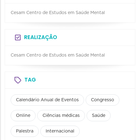
Cesam Centro de Estudos em Saúde Mental
REALIZAÇÃO
Cesam Centro de Estudos em Saúde Mental
TAG
Calendário Anual de Eventos
Congresso
Online
Ciências médicas
Saúde
Palestra
Internacional