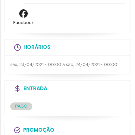
Facebook
HORÁRIOS
sex, 23/04/2021 - 00:00
a
sab, 24/04/2021 - 00:00
ENTRADA
PAGO
PROMOÇÃO