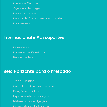
Casas de Câmbio
Agências de Viagem
Guias de Turismo
Centro de Atendimento ao Turista
Cias Aéreas
Internacional e Passaportes
Consulados
Câmaras de Comércio
Polícia Federal
Belo Horizonte para o mercado
Trade Turístico
Calendário Anual de Eventos
Doação de mídias
Equipamentos e serviços
Materiais de divulgação
Observatório do Turismo