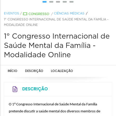
EVENTOS
/
CIÊNCIAS MÉDICAS
CONGRESSO
/
1° CONGRESSO INTERNACIONAL DE SAÚDE MENTAL DA FAMÍLIA -
MODALIDADE ONLINE
1° Congresso Internacional de
Saúde Mental da Família -
Modalidade Online
INÍCIO
DESCRIÇÃO
LOCALIZAÇÃO
DESCRIÇÃO
O 1° Congresso Internacional de Saúde Mental da Família 
pretende discutir a saúde mental dos diversos membros de 