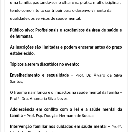
uma família, pautando-se no olhar e na prática multidisciplinar, 
tendo como intuito contribuir para o desenvolvimento da 
qualidade dos serviços de saúde mental.
Público-alvo: Profissionais e acadêmicos da área de saúde e 
de humanas.
As inscrições são limitadas e podem encerrar antes do prazo 
estabelecido.
Tópicos a serem discutidos no evento:
Envelhecimento e sexualidade 
– Prof. Dr. Álvaro da Silva 
Santos;
O trauma na infância e o impactos na saúde mental da família – 
Profª. Dra. Anamaria Silva Neves;
Adolescência em conflito com a lei e a saúde mental da 
família 
– Prof. Esp. Douglas Hermann de Souza;
Intervenção familiar nos cuidados em saúde mental 
– Profª. 