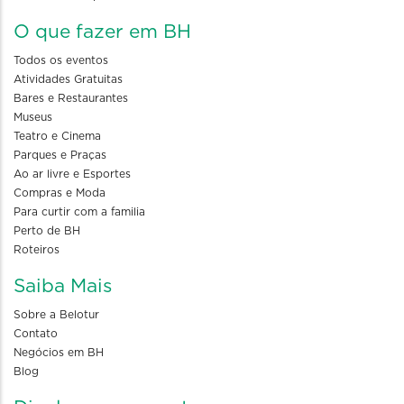
O que fazer em BH
Todos os eventos
Atividades Gratuitas
Bares e Restaurantes
Museus
Teatro e Cinema
Parques e Praças
Ao ar livre e Esportes
Compras e Moda
Para curtir com a familia
Perto de BH
Roteiros
Saiba Mais
Sobre a Belotur
Contato
Negócios em BH
Blog