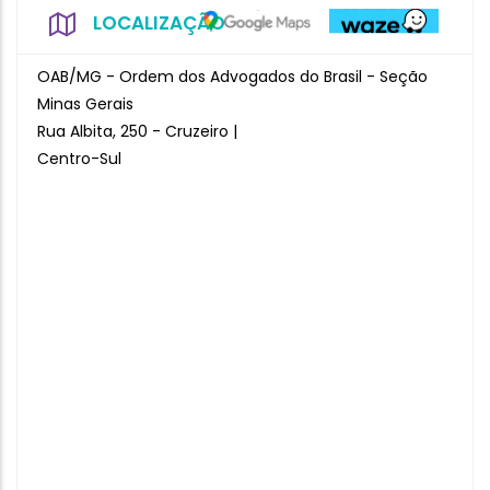
LOCALIZAÇÃO
OAB/MG - Ordem dos Advogados do Brasil - Seção
Minas Gerais
Rua Albita, 250 - Cruzeiro |
Centro-Sul