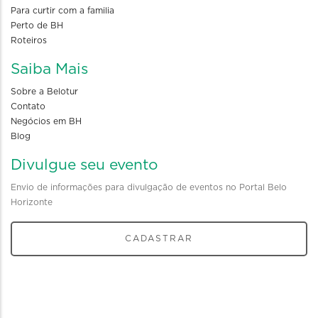
Para curtir com a familia
Perto de BH
Roteiros
Saiba Mais
Sobre a Belotur
Contato
Negócios em BH
Blog
Divulgue seu evento
Envio de informações para divulgação de eventos no Portal Belo
Horizonte
CADASTRAR