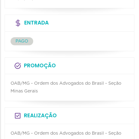
ENTRADA
PAGO
PROMOÇÃO
OAB/MG - Ordem dos Advogados do Brasil - Seção
Minas Gerais
REALIZAÇÃO
OAB/MG - Ordem dos Advogados do Brasil - Seção