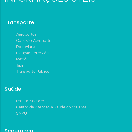
Transporte
Aeroportos
Conexão Aeroporto
Rodoviária
Estação Ferroviária
Metrô
Táxi
Transporte Público
Saúde
Pronto-Socorro
Centro de Atenção à Saúde do Viajante
SAMU
Segurança