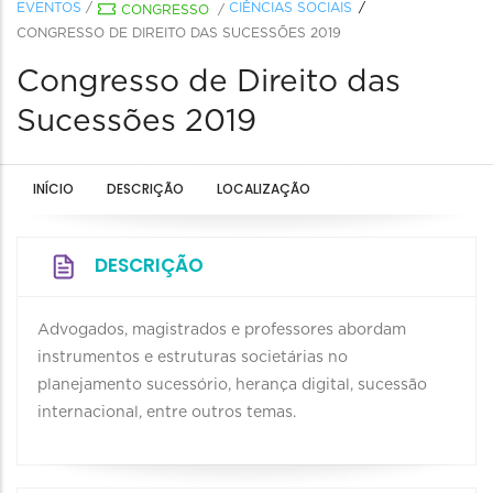
EVENTOS
/
CIÊNCIAS SOCIAIS
CONGRESSO
/
CONGRESSO DE DIREITO DAS SUCESSÕES 2019
Congresso de Direito das
Sucessões 2019
INÍCIO
DESCRIÇÃO
LOCALIZAÇÃO
DESCRIÇÃO
Advogados, magistrados e professores abordam
instrumentos e estruturas societárias no
planejamento sucessório, herança digital, sucessão
internacional, entre outros temas.