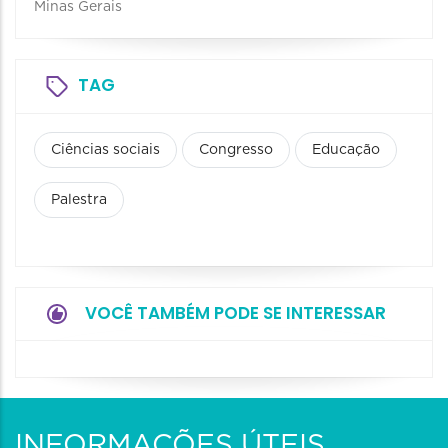
Minas Gerais
TAG
Ciências sociais
Congresso
Educação
Palestra
VOCÊ TAMBÉM PODE SE INTERESSAR
INFORMAÇÕES ÚTEIS