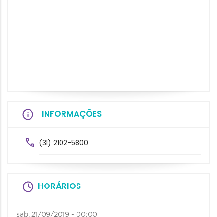
INFORMAÇÕES
(31) 2102-5800
HORÁRIOS
sab, 21/09/2019 - 00:00