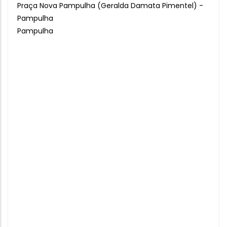
Praça Nova Pampulha (Geralda Damata Pimentel) -
Pampulha
Pampulha