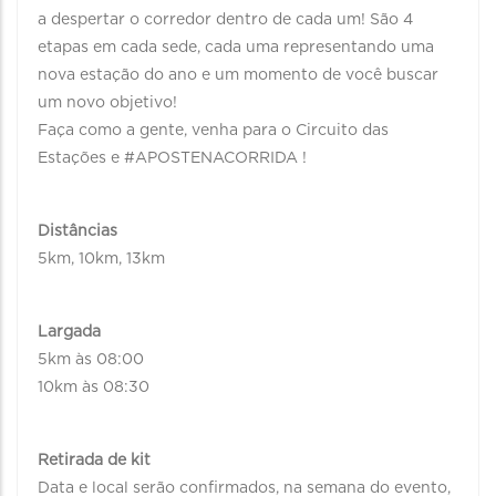
a despertar o corredor dentro de cada um! São 4
etapas em cada sede, cada uma representando uma
nova estação do ano e um momento de você buscar
um novo objetivo!
Faça como a gente, venha para o Circuito das
Estações e #APOSTENACORRIDA !
Distâncias
5km, 10km, 13km
Largada
5km às 08:00
10km às 08:30
Retirada de kit
Data e local serão confirmados, na semana do evento,