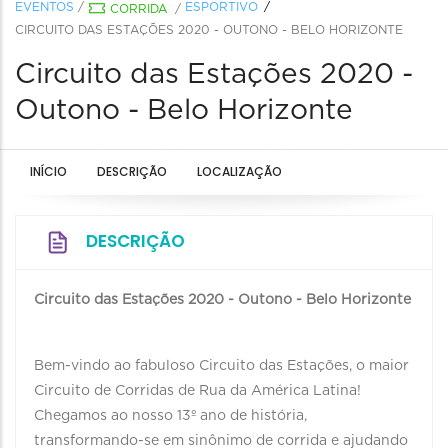
EVENTOS
/
ESPORTIVO
CORRIDA
/
CIRCUITO DAS ESTAÇÕES 2020 - OUTONO - BELO HORIZONTE
Circuito das Estações 2020 -
Outono - Belo Horizonte
INÍCIO
DESCRIÇÃO
LOCALIZAÇÃO
DESCRIÇÃO
Circuito das Estações 2020 - Outono - Belo Horizonte
Bem-vindo ao fabuloso Circuito das Estações, o maior
Circuito de Corridas de Rua da América Latina!
Chegamos ao nosso 13º ano de história,
transformando-se em sinônimo de corrida e ajudando