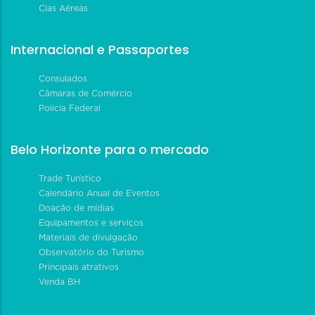
Cias Aéreas
Internacional e Passaportes
Consulados
Câmaras de Comércio
Polícia Federal
Belo Horizonte para o mercado
Trade Turístico
Calendário Anual de Eventos
Doação de mídias
Equipamentos e serviços
Materiais de divulgação
Observatório do Turismo
Principais atrativos
Venda BH