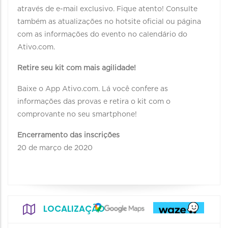
através de e-mail exclusivo. Fique atento! Consulte
também as atualizações no hotsite oficial ou página
com as informações do evento no calendário do
Ativo.com.
Retire seu kit com mais agilidade!
Baixe o App Ativo.com. Lá você confere as
informações das provas e retira o kit com o
comprovante no seu smartphone!
Encerramento das inscrições
20 de março de 2020
LOCALIZAÇÃO