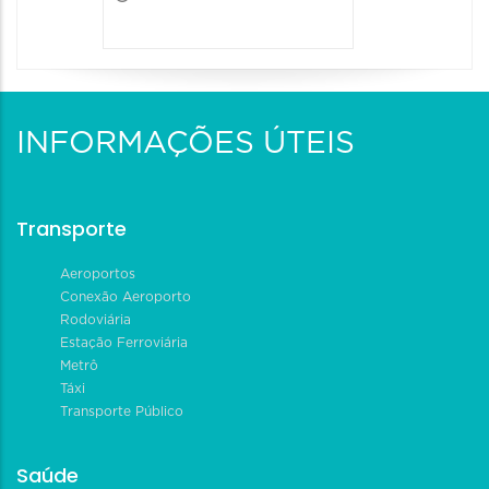
INFORMAÇÕES ÚTEIS
Transporte
Aeroportos
Conexão Aeroporto
Rodoviária
Estação Ferroviária
Metrô
Táxi
Transporte Público
Saúde