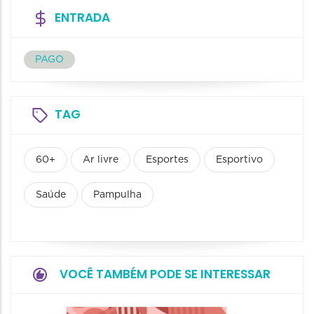
ENTRADA
PAGO
TAG
60+
Ar livre
Esportes
Esportivo
Saúde
Pampulha
VOCÊ TAMBÉM PODE SE INTERESSAR