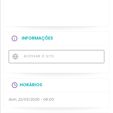
INFORMAÇÕES
ACESSAR O SITE
HORÁRIOS
dom, 22/03/2020 - 08:00