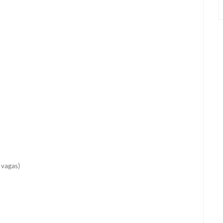
 vagas)