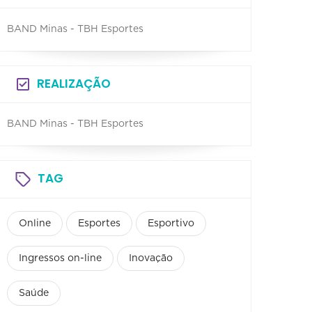
BAND Minas - TBH Esportes
REALIZAÇÃO
BAND Minas - TBH Esportes
TAG
Online
Esportes
Esportivo
Ingressos on-line
Inovação
Saúde