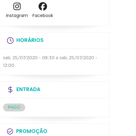
Instagram
Facebook
HORÁRIOS
sab, 25/07/2020 - 08:30
a
sab, 25/07/2020 -
12:00
ENTRADA
PAGO
PROMOÇÃO