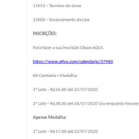
11h55 – Termino do show
12h00 – Encerramento da Live
INSCRIÇÕES:
Para fazer a sua inscrição Clique AQUI.
https://www.ativo.com/calendario/37960
Kit Camiseta + Medalha:
1º Lote – R$34,00 até 22/07/2020
2º Lote – R$38,00 até 26/07/2020 (ou enquanto houver
Apenas Medalha:
1º Lote – R$17,00 até 22/07/2020