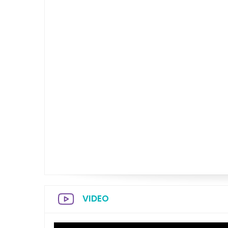
VIDEO