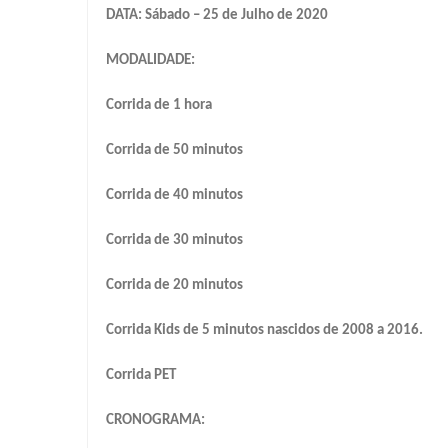
DATA: Sábado – 25 de Julho de 2020
MODALIDADE:
Corrida de 1 hora
Corrida de 50 minutos
Corrida de 40 minutos
Corrida de 30 minutos
Corrida de 20 minutos
Corrida Kids de 5 minutos nascidos de 2008 a 2016.
Corrida PET
CRONOGRAMA: