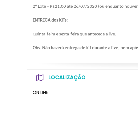
2º Lote – R$21,00 até 26/07/2020 (ou enquanto houver
ENTREGA dos KITs:
Quinta-feira e sexta-feira que antecede a live.
Obs. Não haverá entrega de kit durante a live, nem ap
LOCALIZAÇÃO
ON LINE