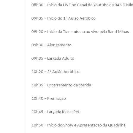
08h30 – Início da LIVE no Canal do Youtube da BAND Mi
09h05 – Inicio do 1º Aulão Aeróbico
09h20 – Inicio da Transmissao ao vivo pela Band Minas
09h30 – Alongamento
09h35 – Largada Adulto
10h20 – 2º Aulão Aeróbico
10h35 – Encerramento da corrida
10h40 – Premiação
10h45 – Largada Kids e Pet
10h50 – Início do Show e Apresentação da Quadrilha