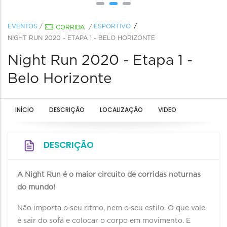
EVENTOS
/
ESPORTIVO
CORRIDA
/
NIGHT RUN 2020 - ETAPA 1 - BELO HORIZONTE
Night Run 2020 - Etapa 1 -
Belo Horizonte
INÍCIO
DESCRIÇÃO
LOCALIZAÇÃO
VIDEO
DESCRIÇÃO
A Night Run é o maior circuito de corridas noturnas
do mundo!
Não importa o seu ritmo, nem o seu estilo. O que vale
é sair do sofá e colocar o corpo em movimento. E