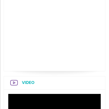
VIDEO