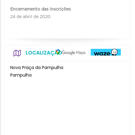
Encerramento das inscrições
24 de abril de 2020
LOCALIZAÇÃO
Nova Praça da Pampulha
Pampulha