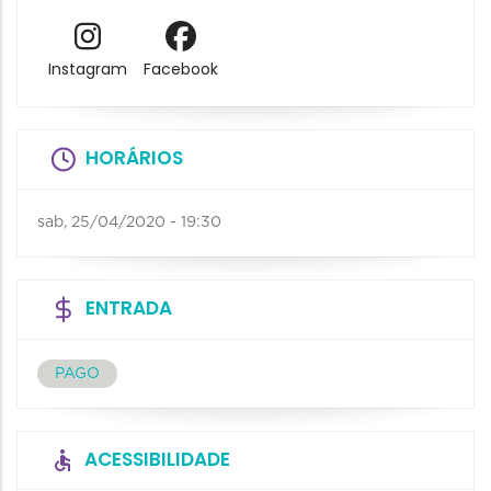
Instagram
Facebook
HORÁRIOS
sab, 25/04/2020 - 19:30
ENTRADA
PAGO
ACESSIBILIDADE