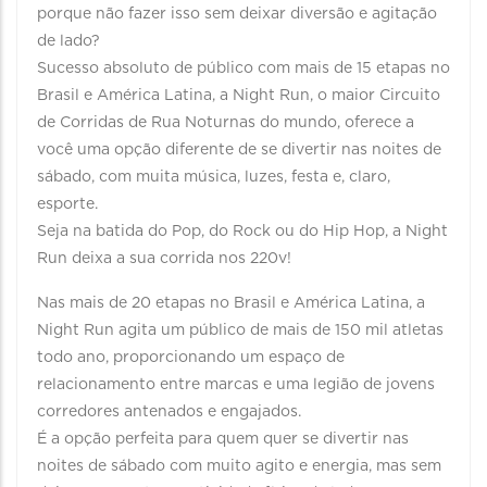
porque não fazer isso sem deixar diversão e agitação
de lado?
Sucesso absoluto de público com mais de 15 etapas no
Brasil e América Latina, a Night Run, o maior Circuito
de Corridas de Rua Noturnas do mundo, oferece a
você uma opção diferente de se divertir nas noites de
sábado, com muita música, luzes, festa e, claro,
esporte.
Seja na batida do Pop, do Rock ou do Hip Hop, a Night
Run deixa a sua corrida nos 220v!
Nas mais de 20 etapas no Brasil e América Latina, a
Night Run agita um público de mais de 150 mil atletas
todo ano, proporcionando um espaço de
relacionamento entre marcas e uma legião de jovens
corredores antenados e engajados.
É a opção perfeita para quem quer se divertir nas
noites de sábado com muito agito e energia, mas sem