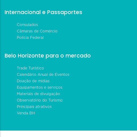
Internacional e Passaportes
Consulados
Câmaras de Comércio
Polícia Federal
Belo Horizonte para o mercado
Trade Turístico
Calendário Anual de Eventos
Doação de mídias
Equipamentos e serviços
Materiais de divulgação
Observatório do Turismo
Principais atrativos
Venda BH