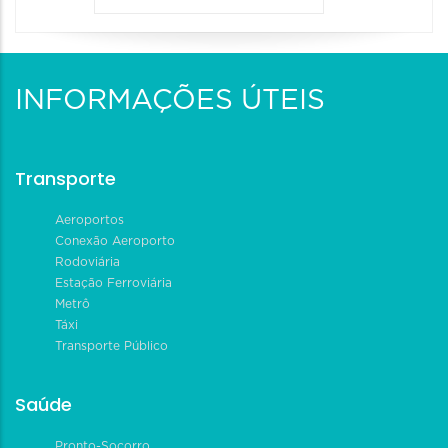
INFORMAÇÕES ÚTEIS
Transporte
Aeroportos
Conexão Aeroporto
Rodoviária
Estação Ferroviária
Metrô
Táxi
Transporte Público
Saúde
Pronto-Socorro