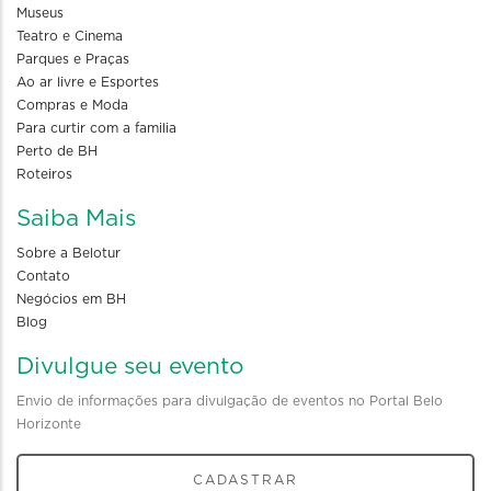
Museus
Teatro e Cinema
Parques e Praças
Ao ar livre e Esportes
Compras e Moda
Para curtir com a familia
Perto de BH
Roteiros
Saiba Mais
Sobre a Belotur
Contato
Negócios em BH
Blog
Divulgue seu evento
Envio de informações para divulgação de eventos no Portal Belo
Horizonte
CADASTRAR