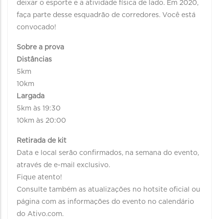
deixar o esporte e a atividade física de lado. Em 2020,
faça parte desse esquadrão de corredores. Você está
convocado!
Sobre a prova
Distâncias
5km
10km
Largada
5km às 19:30
10km às 20:00
Retirada de kit
Data e local serão confirmados, na semana do evento,
através de e-mail exclusivo.
Fique atento!
Consulte também as atualizações no hotsite oficial ou
página com as informações do evento no calendário
do Ativo.com.