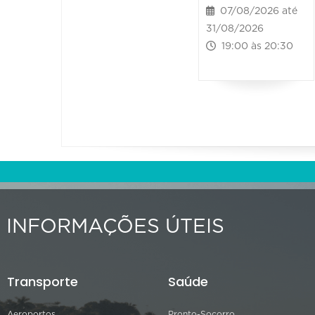
07/08/2026 até
31/08/2026
19:00 às 20:30
INFORMAÇÕES ÚTEIS
Transporte
Saúde
Aeroportos
Pronto-Socorro