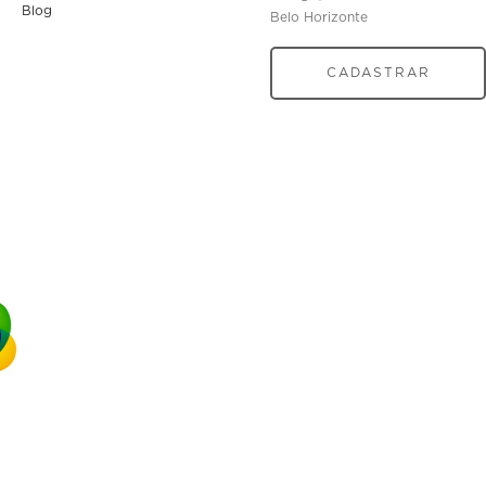
Blog
Belo Horizonte
CADASTRAR