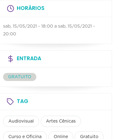
HORÁRIOS
sab, 15/05/2021 - 18:00
a
sab, 15/05/2021 -
20:00
ENTRADA
GRATUITO
TAG
Audiovisual
Artes Cênicas
Curso e Oficina
Online
Gratuito