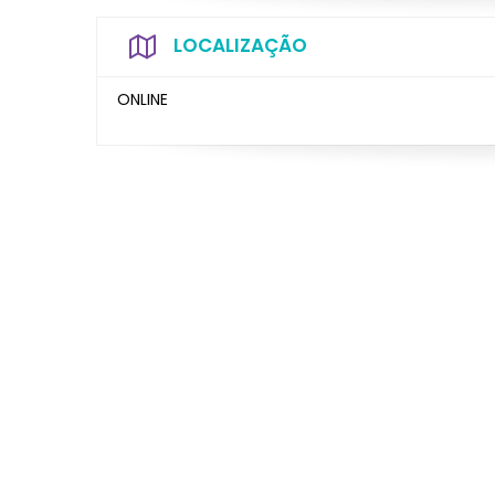
LOCALIZAÇÃO
ONLINE