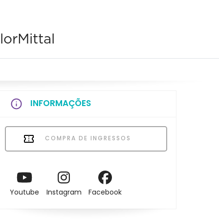
orMittal
INFORMAÇÕES
COMPRA DE INGRESSOS
Youtube
Instagram
Facebook