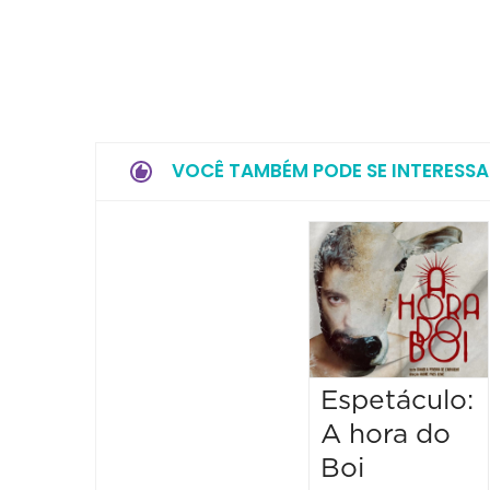
VOCÊ TAMBÉM PODE SE INTERESSA
Espetáculo:
A hora do
Boi