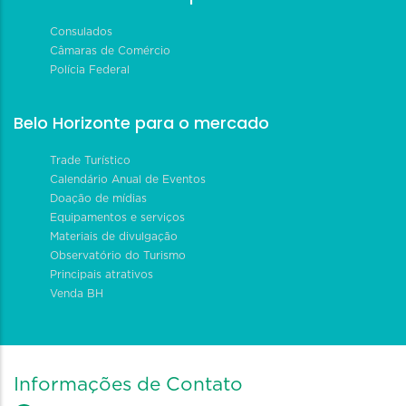
Consulados
Câmaras de Comércio
Polícia Federal
Belo Horizonte para o mercado
Trade Turístico
Calendário Anual de Eventos
Doação de mídias
Equipamentos e serviços
Materiais de divulgação
Observatório do Turismo
Principais atrativos
Venda BH
Informações de Contato