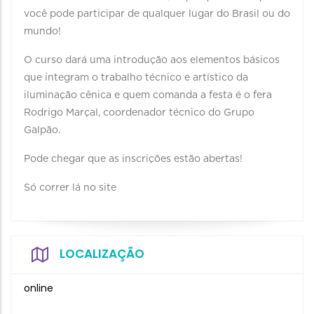
você pode participar de qualquer lugar do Brasil ou do
mundo! ⠀
O curso dará uma introdução aos elementos básicos
que integram o trabalho técnico e artístico da
iluminação cênica e quem comanda a festa é o fera
Rodrigo Marçal, coordenador técnico do Grupo
Galpão. ⠀
Pode chegar que as inscrições estão abertas!
Só correr lá no site
LOCALIZAÇÃO
online