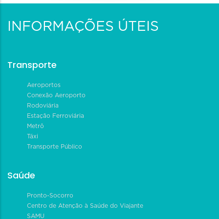
INFORMAÇÕES ÚTEIS
Transporte
Aeroportos
Conexão Aeroporto
Rodoviária
Estação Ferroviária
Metrô
Táxi
Transporte Público
Saúde
Pronto-Socorro
Centro de Atenção à Saúde do Viajante
SAMU