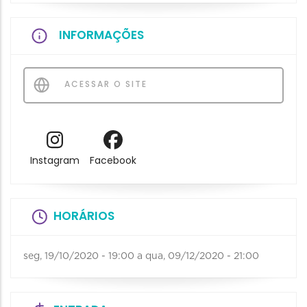
INFORMAÇÕES
ACESSAR O SITE
Instagram
Facebook
HORÁRIOS
seg, 19/10/2020 - 19:00
a
qua, 09/12/2020 - 21:00