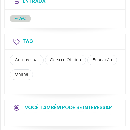
ENTRADA
PAGO
TAG
Audiovisual
Curso e Oficina
Educação
Online
VOCÊ TAMBÉM PODE SE INTERESSAR