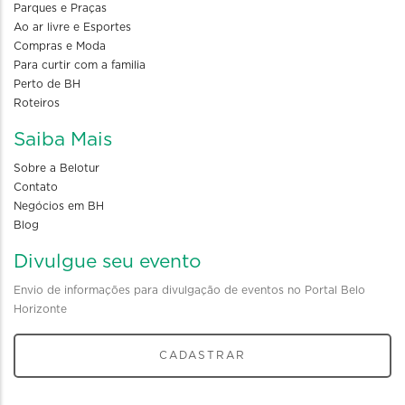
Parques e Praças
Ao ar livre e Esportes
Compras e Moda
Para curtir com a familia
Perto de BH
Roteiros
Saiba Mais
Sobre a Belotur
Contato
Negócios em BH
Blog
Divulgue seu evento
Envio de informações para divulgação de eventos no Portal Belo
Horizonte
CADASTRAR