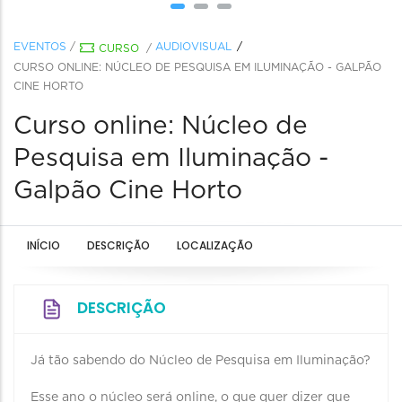
EVENTOS
/
AUDIOVISUAL
CURSO
/
CURSO ONLINE: NÚCLEO DE PESQUISA EM ILUMINAÇÃO - GALPÃO
CINE HORTO
Curso online: Núcleo de
Pesquisa em Iluminação -
Galpão Cine Horto
INÍCIO
DESCRIÇÃO
LOCALIZAÇÃO
DESCRIÇÃO
Já tão sabendo do Núcleo de Pesquisa em Iluminação?
Esse ano o núcleo será online, o que quer dizer que