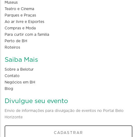
Museus
Teatro e Cinema
Parques e Praças
Ao ar livre e Esportes
Compras e Moda
Para curtir com a familia
Perto de BH
Roteiros
Saiba Mais
Sobre a Belotur
Contato
Negócios em BH
Blog
Divulgue seu evento
Envio de informações para divulgação de eventos no Portal Belo
Horizonte
CADASTRAR