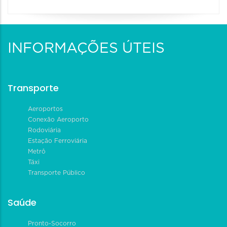
INFORMAÇÕES ÚTEIS
Transporte
Aeroportos
Conexão Aeroporto
Rodoviária
Estação Ferroviária
Metrô
Táxi
Transporte Público
Saúde
Pronto-Socorro