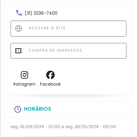
(31) 3236-7400
ACESSAR O SITE
COMPRA DE INGRESSOS
Instagram
Facebook
HORÁRIOS
seg, 16/09/2019 - 10:00
a
seg, 28/10/2019 - 09:00