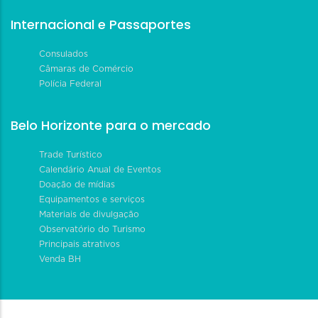
Internacional e Passaportes
Consulados
Câmaras de Comércio
Polícia Federal
Belo Horizonte para o mercado
Trade Turístico
Calendário Anual de Eventos
Doação de mídias
Equipamentos e serviços
Materiais de divulgação
Observatório do Turismo
Principais atrativos
Venda BH