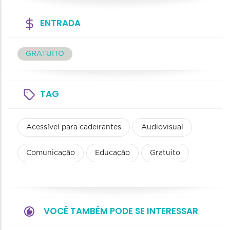
ENTRADA
GRATUITO
TAG
Acessível para cadeirantes
Audiovisual
Comunicação
Educação
Gratuito
VOCÊ TAMBÉM PODE SE INTERESSAR