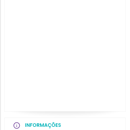
INFORMAÇÕES