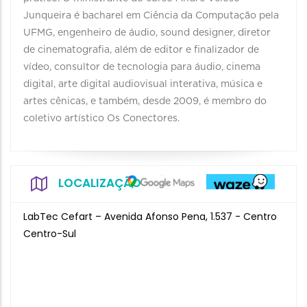
Junqueira é bacharel em Ciência da Computação pela
UFMG, engenheiro de áudio, sound designer, diretor
de cinematografia, além de editor e finalizador de
vídeo, consultor de tecnologia para áudio, cinema
digital, arte digital audiovisual interativa, música e
artes cênicas, e também, desde 2009, é membro do
coletivo artístico Os Conectores.
LOCALIZAÇÃO
LabTec Cefart – Avenida Afonso Pena, 1.537 - Centro
Centro-Sul