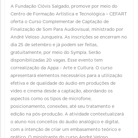
A Fundação Clóvis Salgado, promove por meio do
Centro de Formação Artística e Tecnológica – CEFART
oferta o Curso Complementar de Captação de
Finalização de Som Para Audiovisual, ministrado por
André Veloso Junqueira. As inscrições se encerram no
dia 25 de setembro e já podem ser feitas,
gratuitamente, por meio do Sympla. Serão
disponibilizadas 20 vagas. Esse evento tem
correalização da Appa - Arte e Cultura. O curso
apresentará elementos necessários para a utilização
efetiva e de qualidade do áudio em produções de
vídeo e cinema desde a captação, abordando os
aspectos como os tipos de microfone,
posicionamento, conexões, até seu tratamento e
edição na pós-produção. A atividade contextualizará
o aluno nos conceitos do áudio analógico e digital,
com a intenção de criar um embasamento teórico e
prático. O ministrante do curso André Veloso