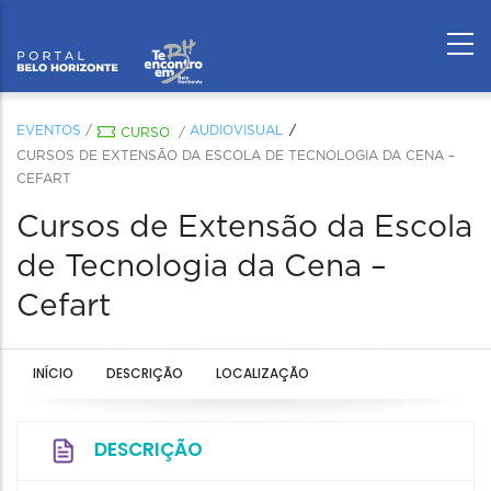
EVENTOS
/
AUDIOVISUAL
CURSO
/
CURSOS DE EXTENSÃO DA ESCOLA DE TECNOLOGIA DA CENA –
CEFART
Cursos de Extensão da Escola
de Tecnologia da Cena –
Cefart
INÍCIO
DESCRIÇÃO
LOCALIZAÇÃO
DESCRIÇÃO