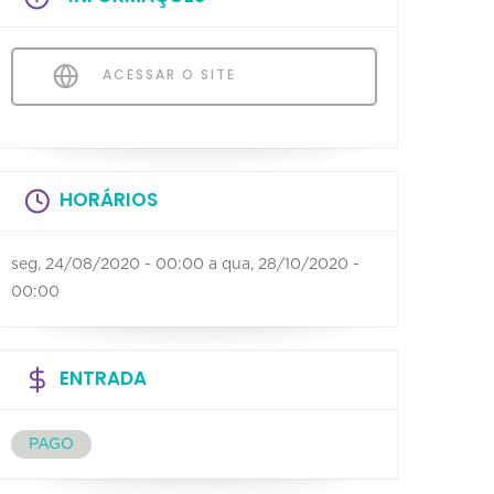
ACESSAR O SITE
HORÁRIOS
seg, 24/08/2020 - 00:00
a
qua, 28/10/2020 -
00:00
ENTRADA
PAGO