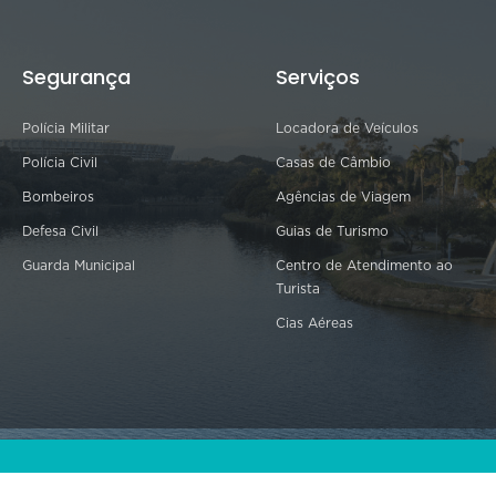
Segurança
Serviços
Polícia Militar
Locadora de Veículos
Polícia Civil
Casas de Câmbio
Bombeiros
Agências de Viagem
Defesa Civil
Guias de Turismo
Guarda Municipal
Centro de Atendimento ao
Turista
Cias Aéreas