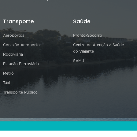
Transporte
Saúde
Aeroportos
Pronto-Socorro
Conexão Aeroporto
Centro de Atenção à Saúde
do Viajante
Rodoviária
SAMU
Estação Ferroviária
Metrô
Táxi
Transporte Público