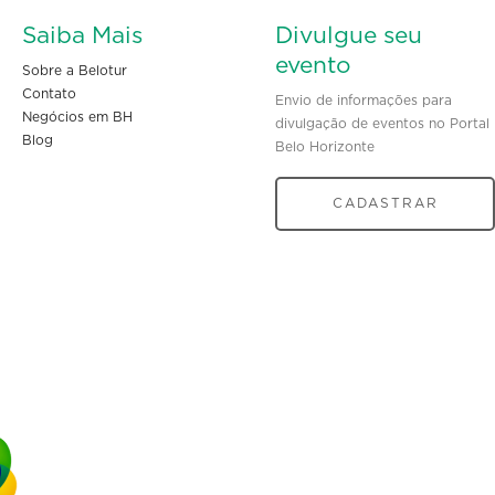
Saiba Mais
Divulgue seu
evento
Sobre a Belotur
Contato
Envio de informações para
Negócios em BH
divulgação de eventos no Portal
Blog
Belo Horizonte
CADASTRAR