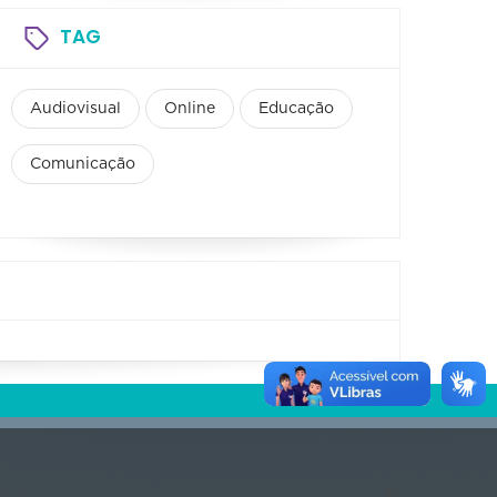
TAG
Audiovisual
Online
Educação
Comunicação