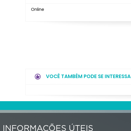
Online
VOCÊ TAMBÉM PODE SE INTERESSA
INFORMAÇÕES ÚTEIS