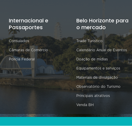
Internacional e
Belo Horizonte para
Passaportes
o mercado
Consulados
Trade Turístico
Câmaras de Comércio
Calendário Anual de Eventos
Polícia Federal
Doação de mídias
Equipamentos e serviços
Materiais de divulgação
Observatório do Turismo
Principais atrativos
Venda BH