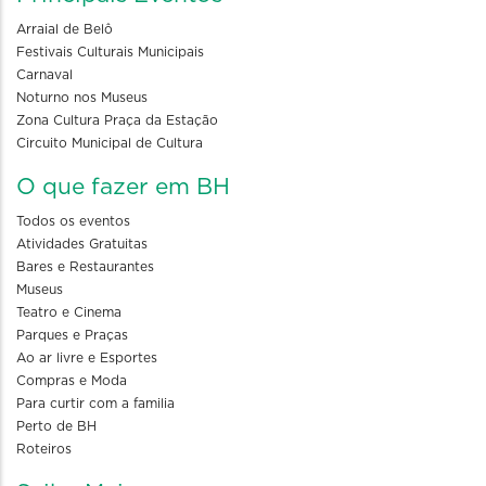
Arraial de Belô
Festivais Culturais Municipais
Carnaval
Noturno nos Museus
Zona Cultura Praça da Estação
Circuito Municipal de Cultura
O que fazer em BH
Todos os eventos
Atividades Gratuitas
Bares e Restaurantes
Museus
Teatro e Cinema
Parques e Praças
Ao ar livre e Esportes
Compras e Moda
Para curtir com a familia
Perto de BH
Roteiros