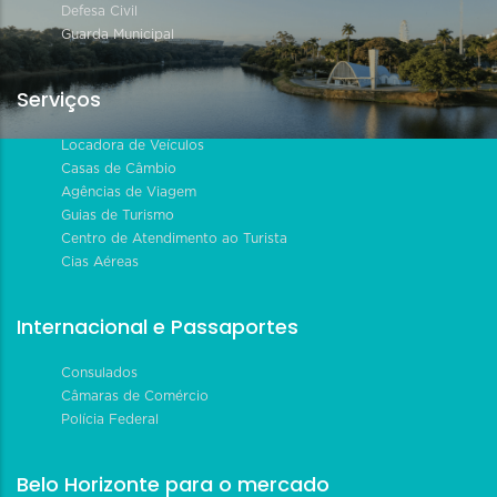
Defesa Civil
Guarda Municipal
Serviços
Locadora de Veículos
Casas de Câmbio
Agências de Viagem
Guias de Turismo
Centro de Atendimento ao Turista
Cias Aéreas
Internacional e Passaportes
Consulados
Câmaras de Comércio
Polícia Federal
Belo Horizonte para o mercado