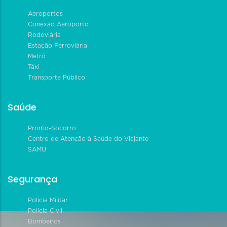
Aeroportos
Conexão Aeroporto
Rodoviária
Estação Ferroviária
Metrô
Táxi
Transporte Público
Saúde
Pronto-Socorro
Centro de Atenção à Saúde do Viajante
SAMU
Segurança
Polícia Militar
Polícia Civil
Bombeiros