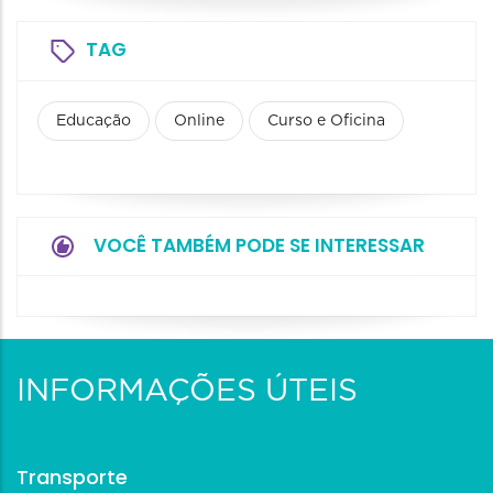
TAG
Educação
Online
Curso e Oficina
VOCÊ TAMBÉM PODE SE INTERESSAR
INFORMAÇÕES ÚTEIS
Transporte