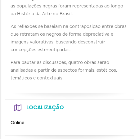
as populações negras foram representadas ao longo
da História da Arte no Brasil.
As reflexões se baseiam na contraposição entre obras
que retratam os negros de forma depreciativa e
imagens valorativas, buscando desconstruir
concepções estereotipadas.
Para pautar as discussões, quatro obras serão
analisadas a partir de aspectos formais, estéticos,
temáticos e contextuais.
LOCALIZAÇÃO
Online