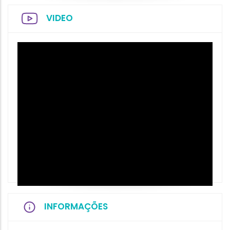
VIDEO
INFORMAÇÕES