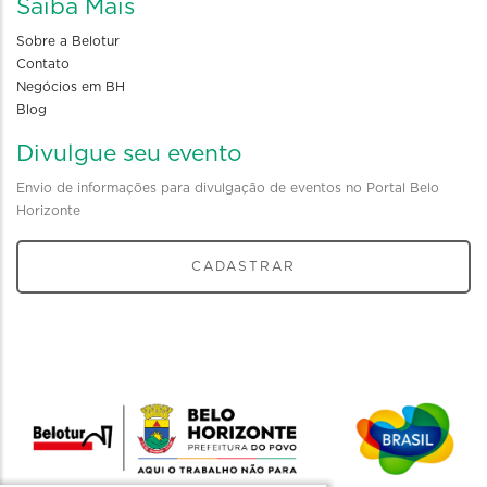
Saiba Mais
Sobre a Belotur
Contato
Negócios em BH
Blog
Divulgue seu evento
Envio de informações para divulgação de eventos no Portal Belo
Horizonte
CADASTRAR