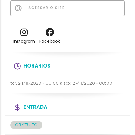
ACESSAR O SITE
Instagram
Facebook
HORÁRIOS
ter, 24/11/2020 - 00:00
a
sex, 27/11/2020 - 00:00
ENTRADA
GRATUITO