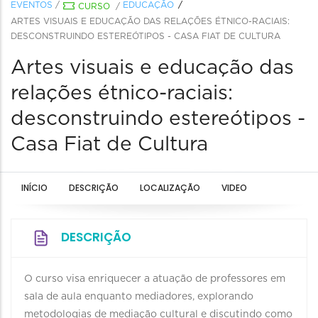
EVENTOS
/
EDUCAÇÃO
CURSO
/
ARTES VISUAIS E EDUCAÇÃO DAS RELAÇÕES ÉTNICO-RACIAIS:
DESCONSTRUINDO ESTEREÓTIPOS - CASA FIAT DE CULTURA
Artes visuais e educação das
relações étnico-raciais:
desconstruindo estereótipos -
Casa Fiat de Cultura
INÍCIO
DESCRIÇÃO
LOCALIZAÇÃO
VIDEO
DESCRIÇÃO
O curso visa enriquecer a atuação de professores em
sala de aula enquanto mediadores, explorando
metodologias de mediação cultural e discutindo como