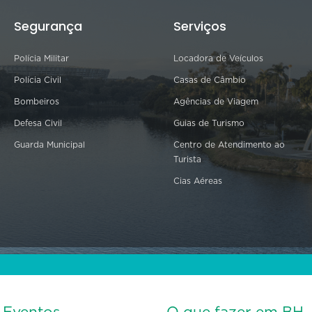
Segurança
Serviços
Polícia Militar
Locadora de Veículos
Polícia Civil
Casas de Câmbio
Bombeiros
Agências de Viagem
Defesa Civil
Guias de Turismo
Guarda Municipal
Centro de Atendimento ao
Turista
Cias Aéreas