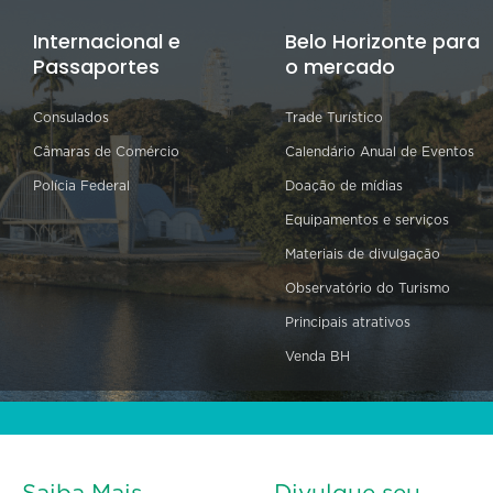
Internacional e
Belo Horizonte para
Passaportes
o mercado
Consulados
Trade Turístico
Câmaras de Comércio
Calendário Anual de Eventos
Polícia Federal
Doação de mídias
Equipamentos e serviços
Materiais de divulgação
Observatório do Turismo
Principais atrativos
Venda BH