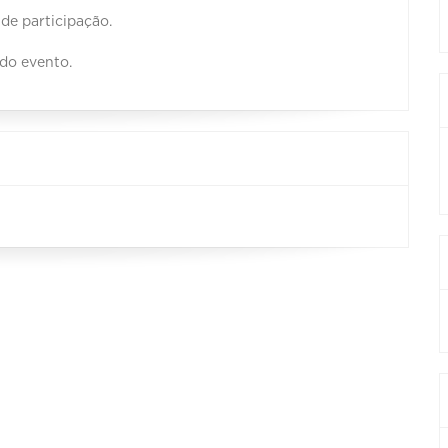
 de participação.
 do evento.