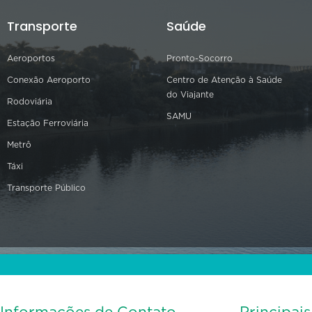
Transporte
Saúde
Aeroportos
Pronto-Socorro
Conexão Aeroporto
Centro de Atenção à Saúde
do Viajante
Rodoviária
SAMU
Estação Ferroviária
Metrô
Táxi
Transporte Público