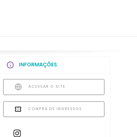
INFORMAÇÕES
ACESSAR O SITE
COMPRA DE INGRESSOS