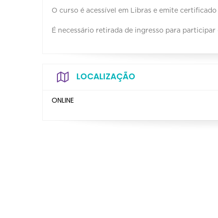
O curso é acessível em Libras e emite certificado
É necessário retirada de ingresso para participar
LOCALIZAÇÃO
ONLINE