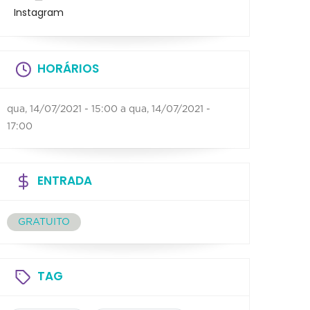
Instagram
HORÁRIOS
qua, 14/07/2021 - 15:00
a
qua, 14/07/2021 -
17:00
ENTRADA
GRATUITO
TAG