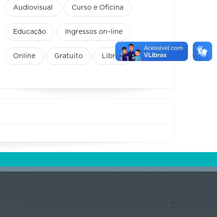
Audiovisual
Curso e Oficina
Educação
Ingressos on-line
Online
Gratuito
Libras