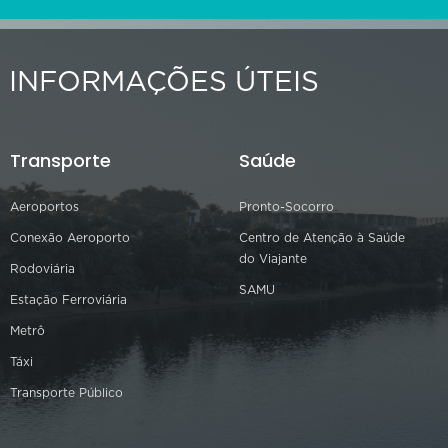
INFORMAÇÕES ÚTEIS
Transporte
Saúde
Aeroportos
Pronto-Socorro
Conexão Aeroporto
Centro de Atenção à Saúde
do Viajante
Rodoviária
SAMU
Estação Ferroviária
Metrô
Táxi
Transporte Público