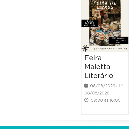
Feira
Maletta
Literário
08/08/2026 até
08/08/2026
09:00 às 16:00