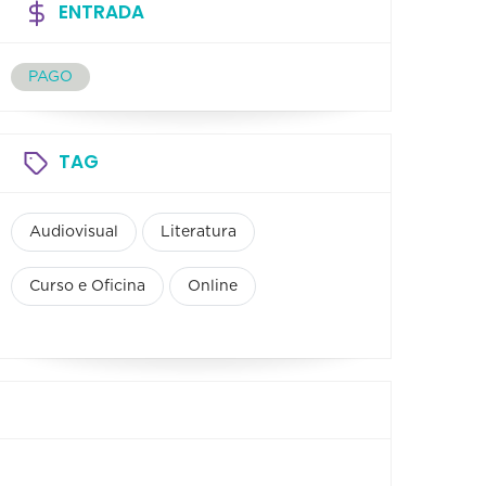
ENTRADA
PAGO
TAG
Audiovisual
Literatura
Curso e Oficina
Online