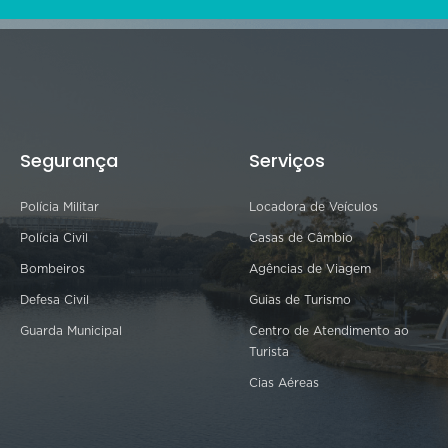
Segurança
Serviços
Polícia Militar
Locadora de Veículos
Polícia Civil
Casas de Câmbio
Bombeiros
Agências de Viagem
Defesa Civil
Guias de Turismo
Guarda Municipal
Centro de Atendimento ao
Turista
Cias Aéreas