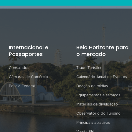
Internacional e
Belo Horizonte para
Passaportes
o mercado
Consulados
Trade Turístico
Câmaras de Comércio
Calendário Anual de Eventos
Polícia Federal
Doação de mídias
Equipamentos e serviços
Materiais de divulgação
Observatório do Turismo
Principais atrativos
Venda BH