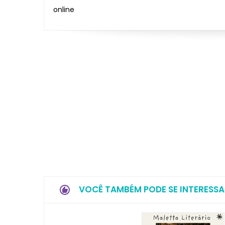
online
VOCÊ TAMBÉM PODE SE INTERESSA