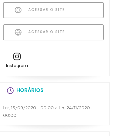
ACESSAR O SITE
ACESSAR O SITE
Instagram
HORÁRIOS
ter, 15/09/2020 - 00:00
a
ter, 24/11/2020 -
00:00