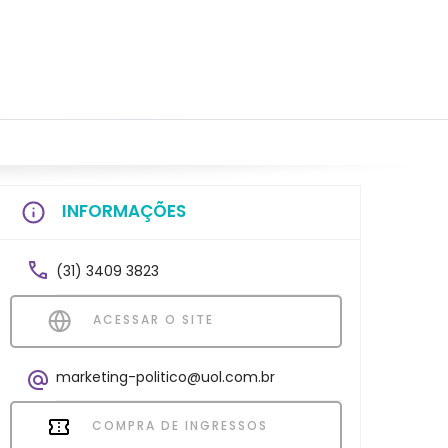
INFORMAÇÕES
(31) 3409 3823
ACESSAR O SITE
marketing-politico@uol.com.br
COMPRA DE INGRESSOS