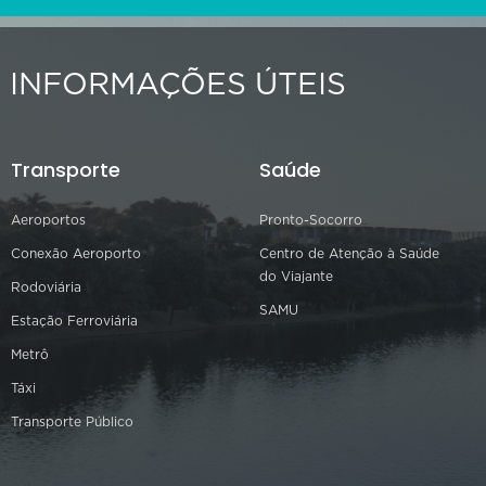
INFORMAÇÕES ÚTEIS
Transporte
Saúde
Aeroportos
Pronto-Socorro
Conexão Aeroporto
Centro de Atenção à Saúde
do Viajante
Rodoviária
SAMU
Estação Ferroviária
Metrô
Táxi
Transporte Público