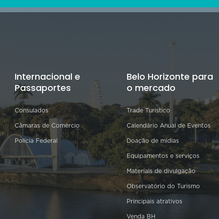
Internacional e
Belo Horizonte para
Passaportes
o mercado
Consulados
Trade Turístico
Câmaras de Comércio
Calendário Anual de Eventos
Polícia Federal
Doação de mídias
Equipamentos e serviços
Materiais de divulgação
Observatório do Turismo
Principais atrativos
Venda BH