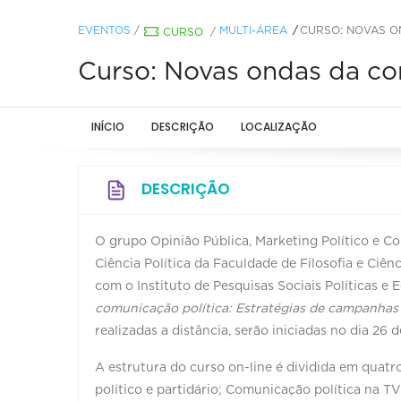
EVENTOS
/
MULTI-ÁREA
CURSO: NOVAS O
CURSO
/
Curso: Novas ondas da co
INÍCIO
DESCRIÇÃO
LOCALIZAÇÃO
DESCRIÇÃO
O grupo Opinião Pública, Marketing Político e C
Ciência Política da Faculdade de Filosofia e Ci
com o Instituto de Pesquisas Sociais Políticas e
comunicação política: Estratégias de campanhas 
realizadas a distância, serão iniciadas no dia 26 
A estrutura do curso on-line é dividida em quat
político e partidário; Comunicação política na TV