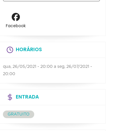
Facebook
HORÁRIOS
qua, 26/05/2021 - 20:00
a
seg, 26/07/2021 -
20:00
ENTRADA
GRATUITO