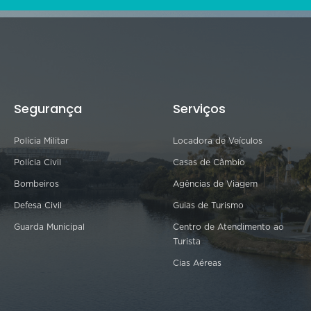
Segurança
Serviços
Polícia Militar
Locadora de Veículos
Polícia Civil
Casas de Câmbio
Bombeiros
Agências de Viagem
Defesa Civil
Guias de Turismo
Guarda Municipal
Centro de Atendimento ao
Turista
Cias Aéreas