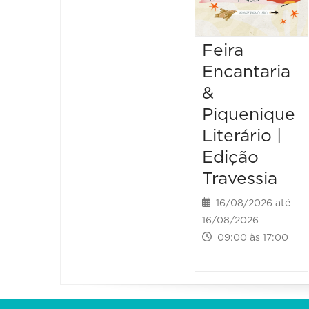
Feira
Encantaria
&
Piquenique
Literário |
Edição
Travessia
16/08/2026 até
16/08/2026
09:00 às 17:00