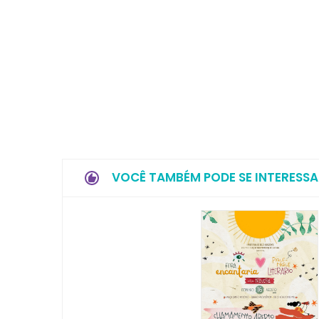
VOCÊ TAMBÉM PODE SE INTERESSA