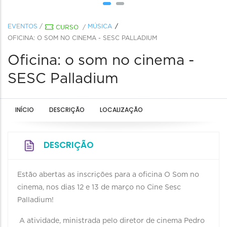
EVENTOS
/
MÚSICA
CURSO
/
OFICINA: O SOM NO CINEMA - SESC PALLADIUM
Oficina: o som no cinema -
SESC Palladium
INÍCIO
DESCRIÇÃO
LOCALIZAÇÃO
DESCRIÇÃO
Estão abertas as inscrições para a oficina O Som no
cinema, nos dias 12 e 13 de março no Cine Sesc
Palladium!
A atividade, ministrada pelo diretor de cinema Pedro