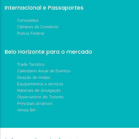
Internacional e Passaportes
Consulados
Câmaras de Comércio
Polícia Federal
Belo Horizonte para o mercado
Trade Turístico
Calendário Anual de Eventos
Doação de mídias
Equipamentos e serviços
Materiais de divulgação
Observatório do Turismo
Principais atrativos
Venda BH