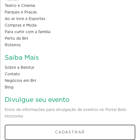
Teatro e Cinema
Parques e Praças
Ao ar livre e Esportes
Compras e Moda
Para curtir com a familia
Perto de BH
Roteiros
Saiba Mais
Sobre a Belotur
Contato
Negócios em BH
Blog
Divulgue seu evento
Envio de informações para divulgação de eventos no Portal Belo
Horizonte
CADASTRAR