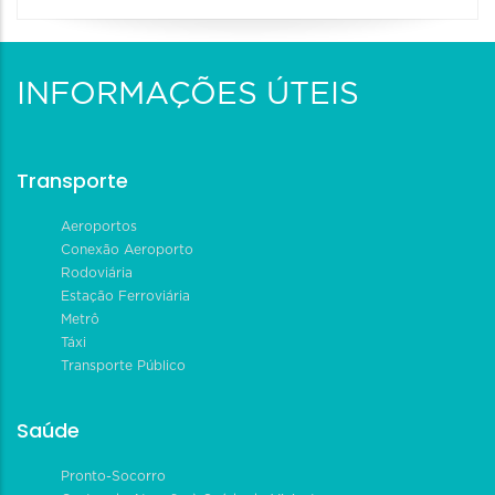
INFORMAÇÕES ÚTEIS
Transporte
Aeroportos
Conexão Aeroporto
Rodoviária
Estação Ferroviária
Metrô
Táxi
Transporte Público
Saúde
Pronto-Socorro