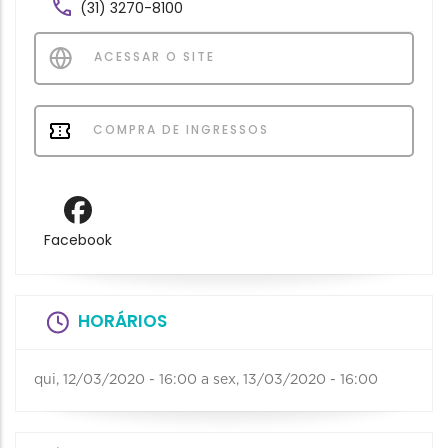
(31) 3270-8100
ACESSAR O SITE
COMPRA DE INGRESSOS
Facebook
HORÁRIOS
qui, 12/03/2020 - 16:00
a
sex, 13/03/2020 - 16:00