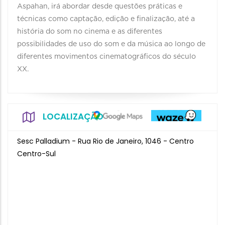
Aspahan, irá abordar desde questões práticas e
técnicas como captação, edição e finalização, até a
história do som no cinema e as diferentes
possibilidades de uso do som e da música ao longo de
diferentes movimentos cinematográficos do século
XX.
LOCALIZAÇÃO
Sesc Palladium - Rua Rio de Janeiro, 1046 - Centro
Centro-Sul