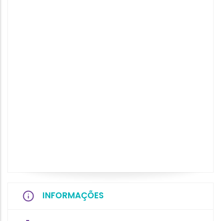
INFORMAÇÕES