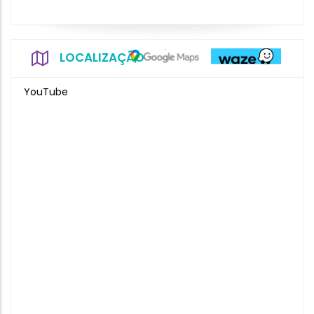
LOCALIZAÇÃO
YouTube