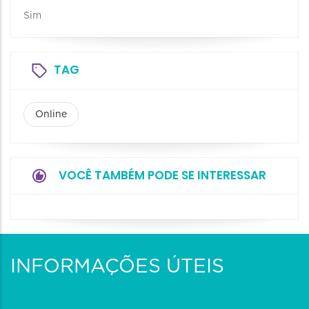
Sim
TAG
Online
VOCÊ TAMBÉM PODE SE INTERESSAR
INFORMAÇÕES ÚTEIS