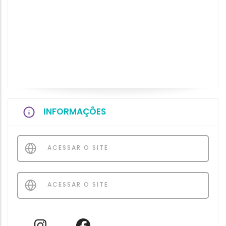
INFORMAÇÕES
ACESSAR O SITE
ACESSAR O SITE