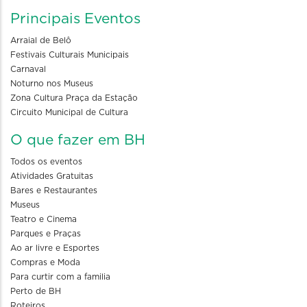
Principais Eventos
Arraial de Belô
Festivais Culturais Municipais
Carnaval
Noturno nos Museus
Zona Cultura Praça da Estação
Circuito Municipal de Cultura
O que fazer em BH
Todos os eventos
Atividades Gratuitas
Bares e Restaurantes
Museus
Teatro e Cinema
Parques e Praças
Ao ar livre e Esportes
Compras e Moda
Para curtir com a familia
Perto de BH
Roteiros