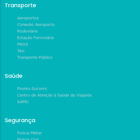
Transporte
Aeroportos
Conexão Aeroporto
Rodoviária
Estação Ferroviária
Metrô
Táxi
Transporte Público
Saúde
Pronto-Socorro
Centro de Atenção à Saúde do Viajante
SAMU
Segurança
Polícia Militar
Polícia Civil