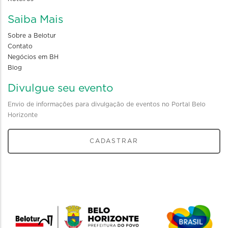
Saiba Mais
Sobre a Belotur
Contato
Negócios em BH
Blog
Divulgue seu evento
Envio de informações para divulgação de eventos no Portal Belo
Horizonte
CADASTRAR