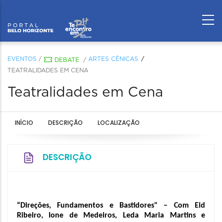
EVENTOS
/
ARTES CÊNICAS
DEBATE
/
TEATRALIDADES EM CENA
Teatralidades em Cena
INÍCIO
DESCRIÇÃO
LOCALIZAÇÃO
DESCRIÇÃO
“Direções, Fundamentos e Bastidores" – Com Eid 
Ribeiro, Ione de Medeiros, Leda Maria Martins e 