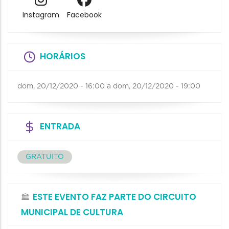
Instagram
Facebook
HORÁRIOS
dom, 20/12/2020 - 16:00
a
dom, 20/12/2020 - 19:00
ENTRADA
GRATUITO
ESTE EVENTO FAZ PARTE DO CIRCUITO
MUNICIPAL DE CULTURA