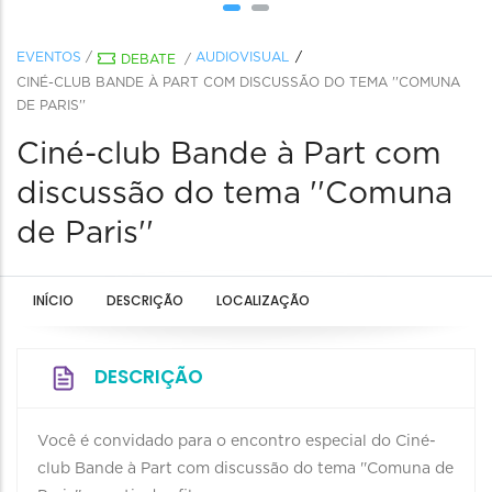
EVENTOS
/
AUDIOVISUAL
DEBATE
/
CINÉ-CLUB BANDE À PART COM DISCUSSÃO DO TEMA ''COMUNA
DE PARIS''
Ciné-club Bande à Part com
discussão do tema ''Comuna
de Paris''
INÍCIO
DESCRIÇÃO
LOCALIZAÇÃO
DESCRIÇÃO
Você é convidado para o encontro especial do Ciné-
club Bande à Part com discussão do tema ''Comuna de