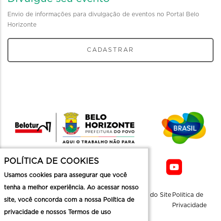
Envio de informações para divulgação de eventos no Portal Belo
Horizonte
CADASTRAR
POLÍTICA DE COOKIES
Usamos cookies para assegurar que você
tenha a melhor experiência. Ao acessar nosso
Sobre a
Contato
Informaçoes
Mapa do Site
Politica de
site, você concorda com a nossa Política de
Belotur
Üteis
Privacidade
privacidade e nossos Termos de uso