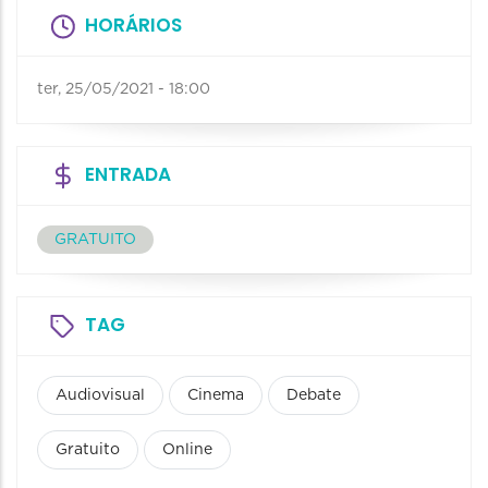
HORÁRIOS
ter, 25/05/2021 - 18:00
ENTRADA
GRATUITO
TAG
Audiovisual
Cinema
Debate
Gratuito
Online