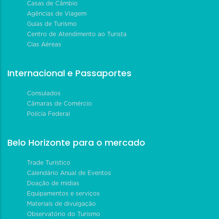
Casas de Câmbio
Agências de Viagem
Guias de Turismo
Centro de Atendimento ao Turista
Cias Aéreas
Internacional e Passaportes
Consulados
Câmaras de Comércio
Polícia Federal
Belo Horizonte para o mercado
Trade Turístico
Calendário Anual de Eventos
Doação de mídias
Equipamentos e serviços
Materiais de divulgação
Observatório do Turismo