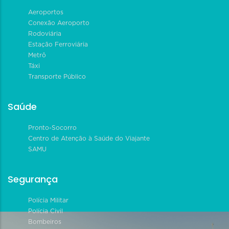
Aeroportos
Conexão Aeroporto
Rodoviária
Estação Ferroviária
Metrô
Táxi
Transporte Público
Saúde
Pronto-Socorro
Centro de Atenção à Saúde do Viajante
SAMU
Segurança
Polícia Militar
Polícia Civil
Bombeiros