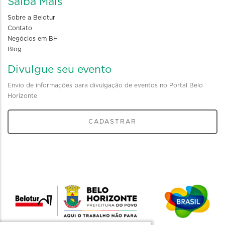
Saiba Mais
Sobre a Belotur
Contato
Negócios em BH
Blog
Divulgue seu evento
Envio de informações para divulgação de eventos no Portal Belo
Horizonte
CADASTRAR