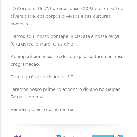
"O Corpo na Rua". Faremos desse 2023 o carnaval da
diversidade, dos corpos diversos e das culturas
diversas.
Damos aqui nosso pontapé inicial até a nossa terça
feira gorda, o Mardi Gras de BH.
Acompanhem nossas redes que já já soltaremos nossa
programação.
Domingo é dia de Magnólia! T
Teremos nosso primeiro encontro do ano no Galpão
54 na Lagoinha.
Venha colocar o corpo na rua!