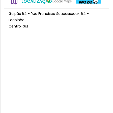
LOCALIZAÇÃO
Galpão 54 - Rua Francisco Soucasseaux, 54 -
Lagoinha
Centro-Sul