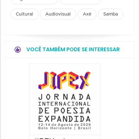
Cultural
Audiovisual
Axé
Samba
VOCÊ TAMBÉM PODE SE INTERESSAR