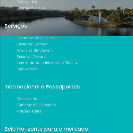
Defesa Civil
Guarda Municipal
Serviços
Locadora de Veículos
Casas de Câmbio
Agências de Viagem
Guias de Turismo
Centro de Atendimento ao Turista
Cias Aéreas
Internacional e Passaportes
Consulados
Câmaras de Comércio
Polícia Federal
Belo Horizonte para o mercado