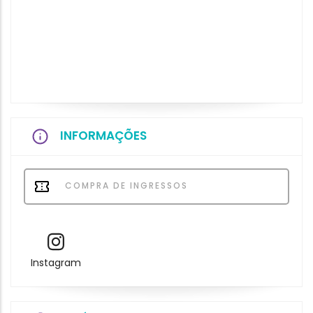
INFORMAÇÕES
COMPRA DE INGRESSOS
Instagram