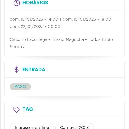
HORÁRIOS
dom, 15/01/2023 - 14:00
a
dom, 15/01/2023 - 18:00
dom, 22/01/2023 - 00:00
Circuito Escorrega - Ensaio Magnólia + Todos Estão
Surdos
ENTRADA
PAGO
TAG
Ingressos on-line
Carnaval 2023