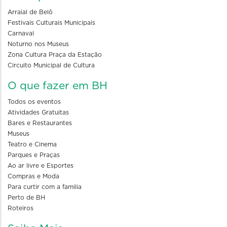
Arraial de Belô
Festivais Culturais Municipais
Carnaval
Noturno nos Museus
Zona Cultura Praça da Estação
Circuito Municipal de Cultura
O que fazer em BH
Todos os eventos
Atividades Gratuitas
Bares e Restaurantes
Museus
Teatro e Cinema
Parques e Praças
Ao ar livre e Esportes
Compras e Moda
Para curtir com a familia
Perto de BH
Roteiros