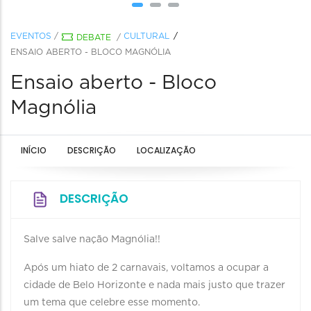
EVENTOS
/
CULTURAL
DEBATE
/
ENSAIO ABERTO - BLOCO MAGNÓLIA
Ensaio aberto - Bloco
Magnólia
INÍCIO
DESCRIÇÃO
LOCALIZAÇÃO
DESCRIÇÃO
Salve salve nação Magnólia!!
Após um hiato de 2 carnavais, voltamos a ocupar a
cidade de Belo Horizonte e nada mais justo que trazer
um tema que celebre esse momento.