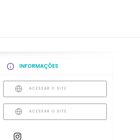
INFORMAÇÕES
ACESSAR O SITE
ACESSAR O SITE