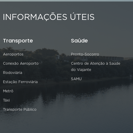
INFORMAÇÕES ÚTEIS
Transporte
Saúde
Aeroportos
Pronto-Socorro
Conexão Aeroporto
Centro de Atenção à Saúde
do Viajante
Rodoviária
SAMU
Estação Ferroviária
Metrô
Táxi
Transporte Público