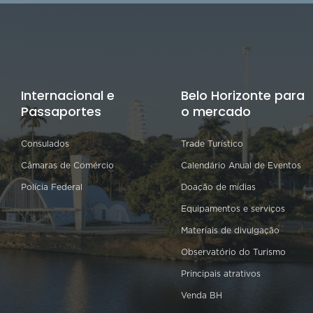
Internacional e
Belo Horizonte para
Passaportes
o mercado
Consulados
Trade Turístico
Câmaras de Comércio
Calendário Anual de Eventos
Polícia Federal
Doação de mídias
Equipamentos e serviços
Materiais de divulgação
Observatório do Turismo
Principais atrativos
Venda BH