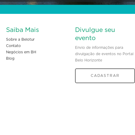
Saiba Mais
Divulgue seu
evento
Sobre a Belotur
Contato
Envio de informações para
Negócios em BH
divulgação de eventos no Portal
Blog
Belo Horizonte
CADASTRAR