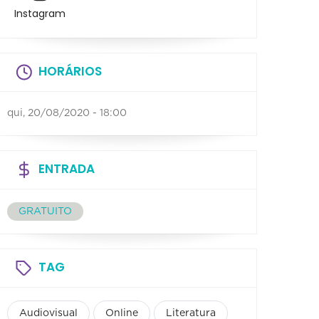
Instagram
HORÁRIOS
qui, 20/08/2020 - 18:00
ENTRADA
GRATUITO
TAG
Audiovisual
Online
Literatura