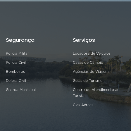
Segurança
Serviços
Polícia Militar
Locadora de Veículos
Polícia Civil
Casas de Câmbio
Bombeiros
Agências de Viagem
Defesa Civil
Guias de Turismo
Guarda Municipal
Centro de Atendimento ao
Turista
Cias Aéreas