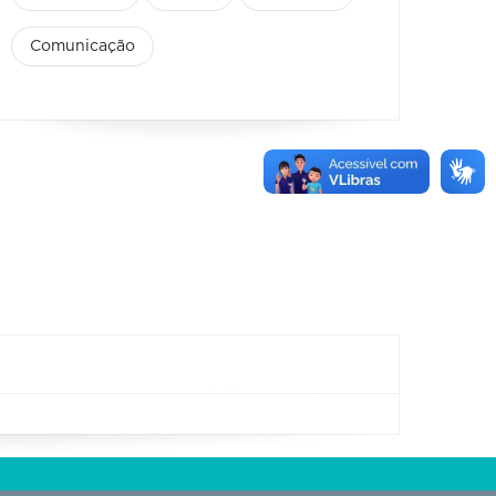
Comunicação