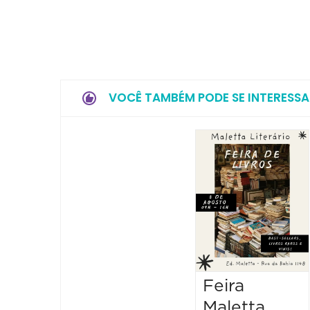
VOCÊ TAMBÉM PODE SE INTERESSA
Feira
Maletta