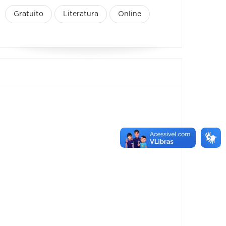
Gratuito
Literatura
Online