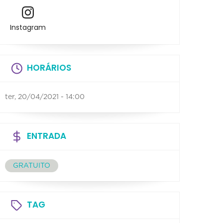
Instagram
HORÁRIOS
ter, 20/04/2021 - 14:00
ENTRADA
GRATUITO
TAG