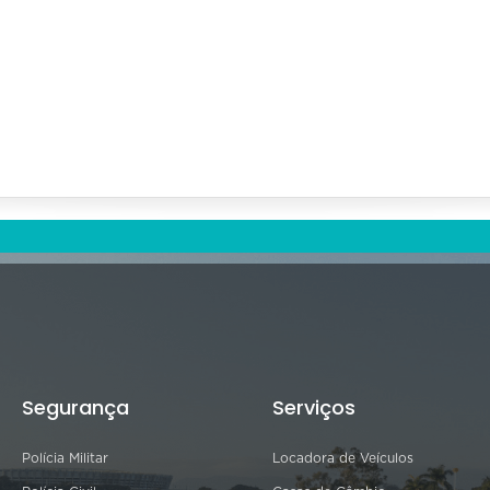
Segurança
Serviços
Polícia Militar
Locadora de Veículos