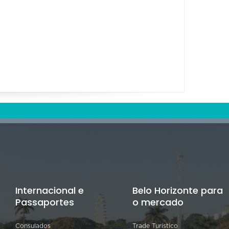
Internacional e
Belo Horizonte para
Passaportes
o mercado
Consulados
Trade Turístico