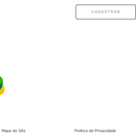
CADASTRAR
Mapa do Site
Politica de Privacidade