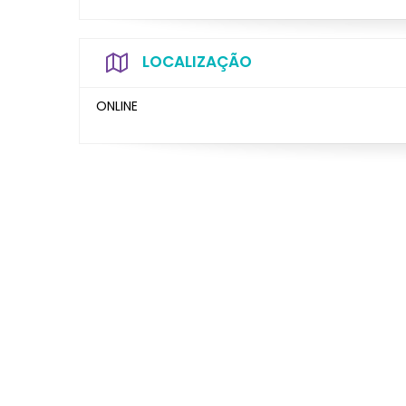
LOCALIZAÇÃO
ONLINE