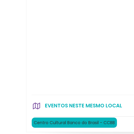
EVENTOS NESTE MESMO LOCAL
Centro Cultural Banco do Brasil - CCBB