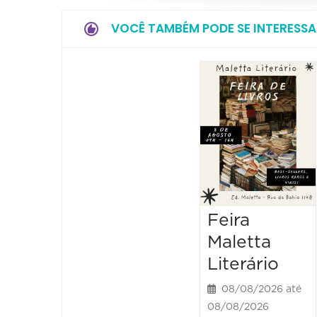
VOCÊ TAMBÉM PODE SE INTERESSA
Feira
Maletta
Literário
08/08/2026 até
08/08/2026