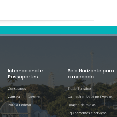
Internacional e
Belo Horizonte para
Passaportes
o mercado
Consulados
Trade Turístico
Câmaras de Comércio
Calendário Anual de Eventos
Polícia Federal
Doação de mídias
Equipamentos e serviços