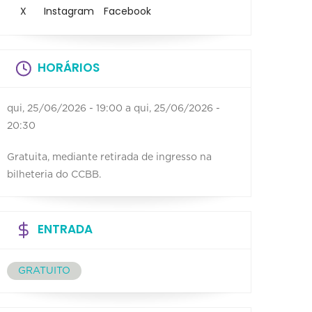
X
Instagram
Facebook
HORÁRIOS
qui, 25/06/2026 - 19:00
a
qui, 25/06/2026 -
20:30
Gratuita, mediante retirada de ingresso na
bilheteria do CCBB.
ENTRADA
GRATUITO