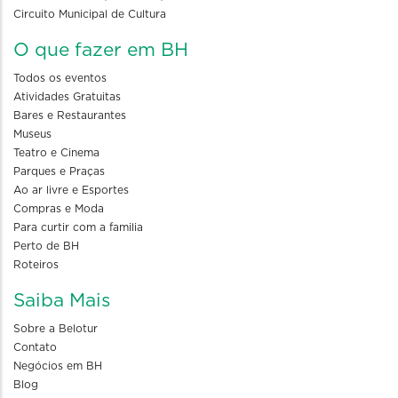
Circuito Municipal de Cultura
O que fazer em BH
Todos os eventos
Atividades Gratuitas
Bares e Restaurantes
Museus
Teatro e Cinema
Parques e Praças
Ao ar livre e Esportes
Compras e Moda
Para curtir com a familia
Perto de BH
Roteiros
Saiba Mais
Sobre a Belotur
Contato
Negócios em BH
Blog