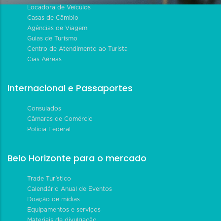
Locadora de Veículos
Casas de Câmbio
Agências de Viagem
Guias de Turismo
Centro de Atendimento ao Turista
Cias Aéreas
Internacional e Passaportes
Consulados
Câmaras de Comércio
Polícia Federal
Belo Horizonte para o mercado
Trade Turístico
Calendário Anual de Eventos
Doação de mídias
Equipamentos e serviços
Materiais de divulgação