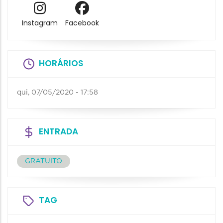
Instagram
Facebook
HORÁRIOS
qui, 07/05/2020 - 17:58
ENTRADA
GRATUITO
TAG