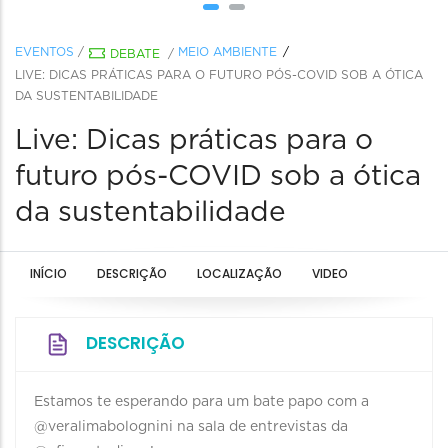
EVENTOS
/
MEIO AMBIENTE
DEBATE
/
LIVE: DICAS PRÁTICAS PARA O FUTURO PÓS-COVID SOB A ÓTICA
DA SUSTENTABILIDADE
Live: Dicas práticas para o
futuro pós-COVID sob a ótica
da sustentabilidade
INÍCIO
DESCRIÇÃO
LOCALIZAÇÃO
VIDEO
DESCRIÇÃO
Estamos te esperando para um bate papo com a
@veralimabolognini na sala de entrevistas da