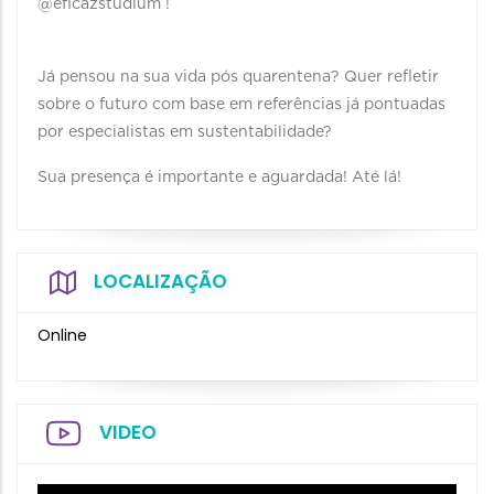
@eficazstudium !
Já pensou na sua vida pós quarentena? Quer refletir
sobre o futuro com base em referências já pontuadas
por especialistas em sustentabilidade?
Sua presença é importante e aguardada! Até lá!
LOCALIZAÇÃO
Online
VIDEO