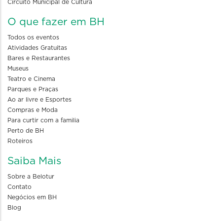
Circuito Municipal de Cultura
O que fazer em BH
Todos os eventos
Atividades Gratuitas
Bares e Restaurantes
Museus
Teatro e Cinema
Parques e Praças
Ao ar livre e Esportes
Compras e Moda
Para curtir com a familia
Perto de BH
Roteiros
Saiba Mais
Sobre a Belotur
Contato
Negócios em BH
Blog