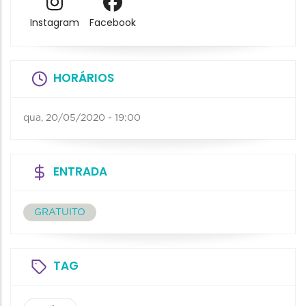
Instagram
Facebook
HORÁRIOS
qua, 20/05/2020 - 19:00
ENTRADA
GRATUITO
TAG