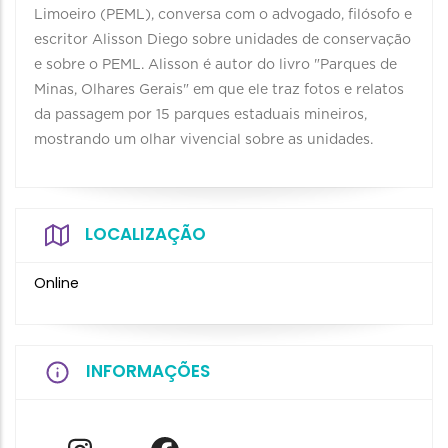
Limoeiro (PEML), conversa com o advogado, filósofo e
escritor Alisson Diego sobre unidades de conservação
e sobre o PEML. Alisson é autor do livro "Parques de
Minas, Olhares Gerais" em que ele traz fotos e relatos
da passagem por 15 parques estaduais mineiros,
mostrando um olhar vivencial sobre as unidades.
LOCALIZAÇÃO
Online
INFORMAÇÕES