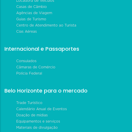
Locadora de Veículos
Casas de Câmbio
Agências de Viagem
Guias de Turismo
Centro de Atendimento ao Turista
Cias Aéreas
Internacional e Passaportes
Consulados
Câmaras de Comércio
Polícia Federal
Belo Horizonte para o mercado
Trade Turístico
Calendário Anual de Eventos
Doação de mídias
Equipamentos e serviços
Materiais de divulgação