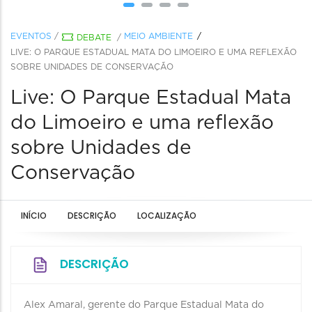
EVENTOS
/
MEIO AMBIENTE
DEBATE
/
LIVE: O PARQUE ESTADUAL MATA DO LIMOEIRO E UMA REFLEXÃO
SOBRE UNIDADES DE CONSERVAÇÃO
Live: O Parque Estadual Mata
do Limoeiro e uma reflexão
sobre Unidades de
Conservação
INÍCIO
DESCRIÇÃO
LOCALIZAÇÃO
DESCRIÇÃO
Alex Amaral, gerente do Parque Estadual Mata do