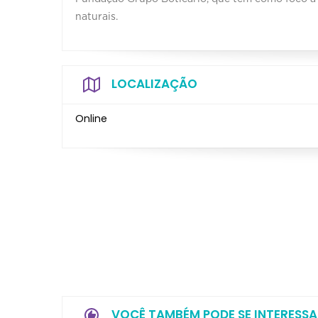
naturais.
LOCALIZAÇÃO
Online
VOCÊ TAMBÉM PODE SE INTERESSA