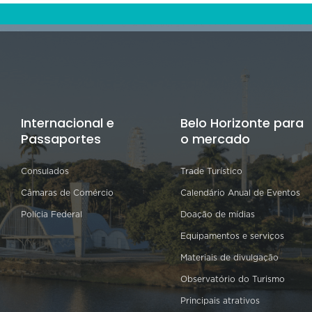
Internacional e
Belo Horizonte para
Passaportes
o mercado
Consulados
Trade Turístico
Câmaras de Comércio
Calendário Anual de Eventos
Polícia Federal
Doação de mídias
Equipamentos e serviços
Materiais de divulgação
Observatório do Turismo
Principais atrativos