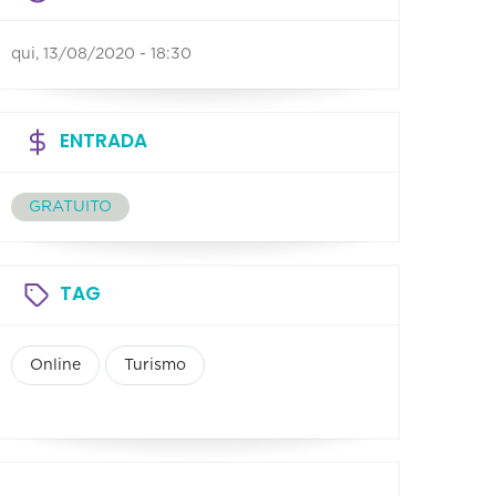
qui, 13/08/2020 - 18:30
ENTRADA
GRATUITO
TAG
Online
Turismo