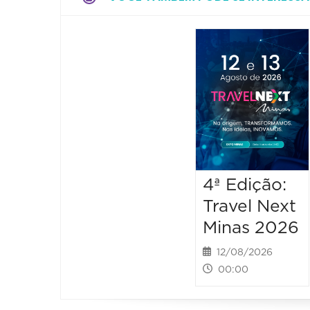
4ª Edição:
Travel Next
Minas 2026
12/08/2026
00:00