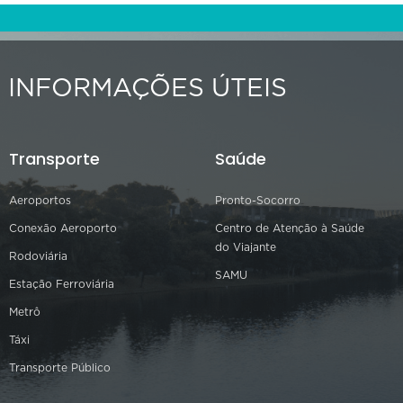
INFORMAÇÕES ÚTEIS
Transporte
Saúde
Aeroportos
Pronto-Socorro
Conexão Aeroporto
Centro de Atenção à Saúde
do Viajante
Rodoviária
SAMU
Estação Ferroviária
Metrô
Táxi
Transporte Público