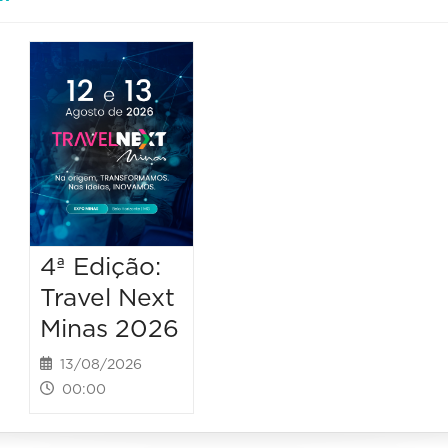
4ª Edição:
Travel Next
Minas 2026
13/08/2026
00:00