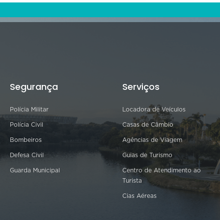
Segurança
Serviços
Polícia Militar
Locadora de Veículos
Polícia Civil
Casas de Câmbio
Bombeiros
Agências de Viagem
Defesa Civil
Guias de Turismo
Guarda Municipal
Centro de Atendimento ao
Turista
Cias Aéreas