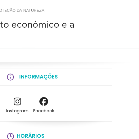
ROTEÇÃO DA NATUREZA
nto econômico e a
INFORMAÇÕES
Instagram
Facebook
HORÁRIOS