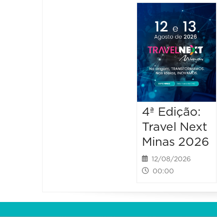
4ª Edição:
Travel Next
Minas 2026
12/08/2026
00:00