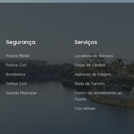
Segurança
Serviços
Polícia Militar
Locadora de Veículos
Polícia Civil
Casas de Câmbio
Bombeiros
Agências de Viagem
Defesa Civil
Guias de Turismo
Guarda Municipal
Centro de Atendimento ao
Turista
Cias Aéreas