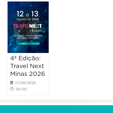
4ª Edição:
Travel Next
Minas 2026
13/08/2026
00:00