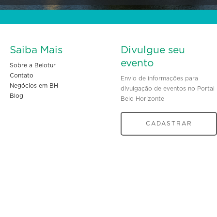
Saiba Mais
Divulgue seu
evento
Sobre a Belotur
Contato
Envio de informações para
Negócios em BH
divulgação de eventos no Portal
Blog
Belo Horizonte
CADASTRAR