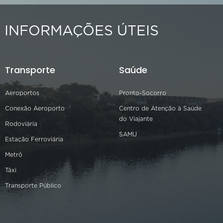
INFORMAÇÕES ÚTEIS
Transporte
Saúde
Aeroportos
Pronto-Socorro
Conexão Aeroporto
Centro de Atenção à Saúde
do Viajante
Rodoviária
SAMU
Estação Ferroviária
Metrô
Táxi
Transporte Público