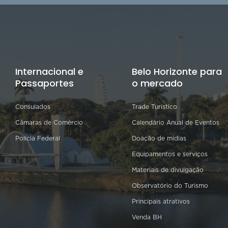
Internacional e
Belo Horizonte para
Passaportes
o mercado
Consulados
Trade Turístico
Câmaras de Comércio
Calendário Anual de Eventos
Polícia Federal
Doação de mídias
Equipamentos e serviços
Materiais de divulgação
Observatório do Turismo
Principais atrativos
Venda BH