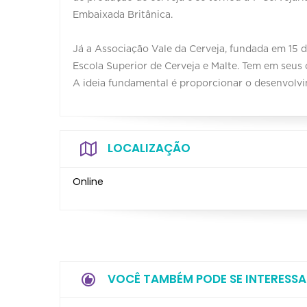
Embaixada Britânica.
⠀
Já a Associação Vale da Cerveja, fundada em 15 de
Escola Superior de Cerveja e Malte. Tem em seus 
A ideia fundamental é proporcionar o desenvolvim
LOCALIZAÇÃO
Online
VOCÊ TAMBÉM PODE SE INTERESSA