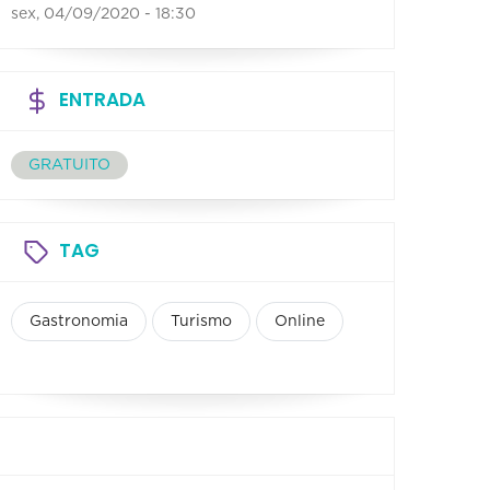
sex, 04/09/2020 - 18:30
ENTRADA
GRATUITO
TAG
Gastronomia
Turismo
Online