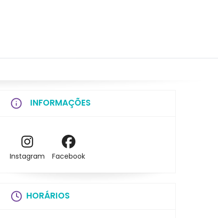
INFORMAÇÕES
Instagram
Facebook
HORÁRIOS