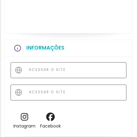
INFORMAÇÕES
ACESSAR O SITE
ACESSAR O SITE
Instagram
Facebook