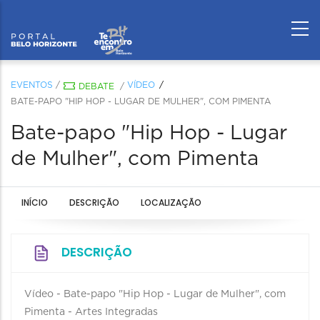
EVENTOS
/
VÍDEO
DEBATE
/
BATE-PAPO "HIP HOP - LUGAR DE MULHER", COM PIMENTA
Bate-papo "Hip Hop - Lugar
de Mulher", com Pimenta
INÍCIO
DESCRIÇÃO
LOCALIZAÇÃO
DESCRIÇÃO
Vídeo - Bate-papo "Hip Hop - Lugar de Mulher", com
Pimenta - Artes Integradas