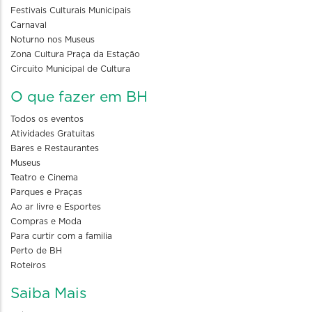
Festivais Culturais Municipais
Carnaval
Noturno nos Museus
Zona Cultura Praça da Estação
Circuito Municipal de Cultura
O que fazer em BH
Todos os eventos
Atividades Gratuitas
Bares e Restaurantes
Museus
Teatro e Cinema
Parques e Praças
Ao ar livre e Esportes
Compras e Moda
Para curtir com a familia
Perto de BH
Roteiros
Saiba Mais