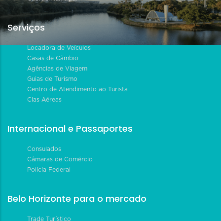
Serviços
Locadora de Veículos
Casas de Câmbio
Agências de Viagem
Guias de Turismo
Centro de Atendimento ao Turista
Cias Aéreas
Internacional e Passaportes
Consulados
Câmaras de Comércio
Polícia Federal
Belo Horizonte para o mercado
Trade Turístico