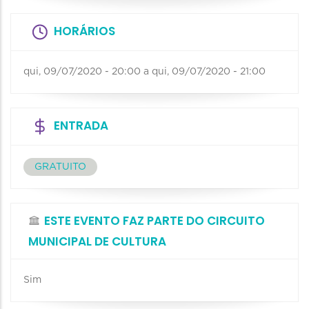
HORÁRIOS
qui, 09/07/2020 - 20:00
a
qui, 09/07/2020 - 21:00
ENTRADA
GRATUITO
ESTE EVENTO FAZ PARTE DO CIRCUITO
MUNICIPAL DE CULTURA
Sim