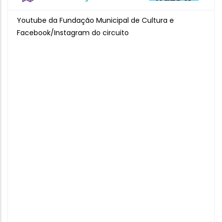
Youtube da Fundação Municipal de Cultura e
Facebook/Instagram do circuito