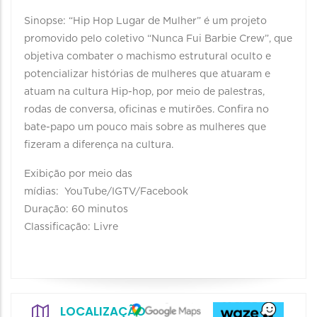
Sinopse: “Hip Hop Lugar de Mulher” é um projeto
promovido pelo coletivo “Nunca Fui Barbie Crew”, que
objetiva combater o machismo estrutural oculto e
potencializar histórias de mulheres que atuaram e
atuam na cultura Hip-hop, por meio de palestras,
rodas de conversa, oficinas e mutirões. Confira no
bate-papo um pouco mais sobre as mulheres que
fizeram a diferença na cultura.
Exibição por meio das
mídias: YouTube/IGTV/Facebook
Duração: 60 minutos
Classificação: Livre
LOCALIZAÇÃO