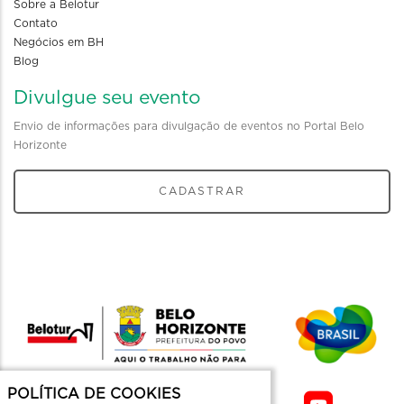
Sobre a Belotur
Contato
Negócios em BH
Blog
Divulgue seu evento
Envio de informações para divulgação de eventos no Portal Belo
Horizonte
CADASTRAR
POLÍTICA DE COOKIES