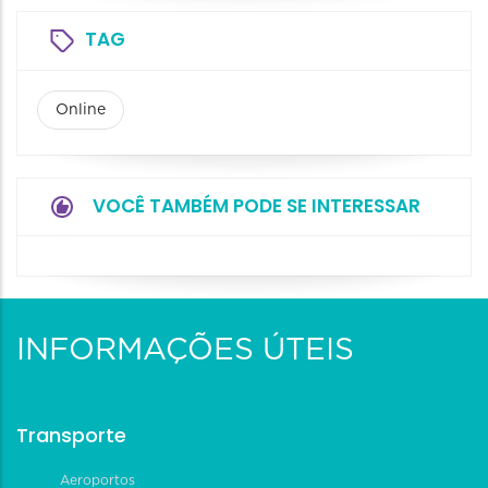
TAG
Online
VOCÊ TAMBÉM PODE SE INTERESSAR
INFORMAÇÕES ÚTEIS
Transporte
Aeroportos