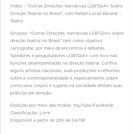
Vídeo - “Outras Direções: Narrativas LGBTQIA+ Sobre
Direção Teatral no Brasil”, com Rafael Lucas Bacelar -
Teatro
Sinopse: “Outras Direções: narrativas LGBTQIA+ sobre
direção teatral no Brasil” tem como objetivo
cartografar, por meio de encontros e debates,
fazedores e pesquisadores LGBTQIA+ com foco nas
funções desempenhadas na direção teatral. Confira
alguns artistas nacionais, suas produções e reflexões
sobre a contemporaneidade e, especialmente, sobre
como seus corpos e lugares na sociedade afetam suas
práticas em direção.
Exibição por meio das mídias: YouTube/Facebook
Classificação: Livre
Disponível a partir de 20h de 04/08