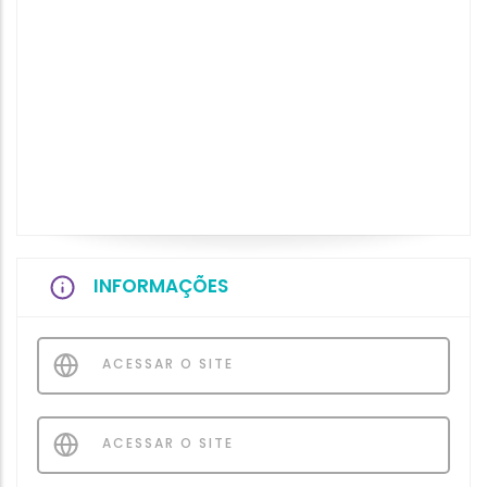
INFORMAÇÕES
ACESSAR O SITE
ACESSAR O SITE