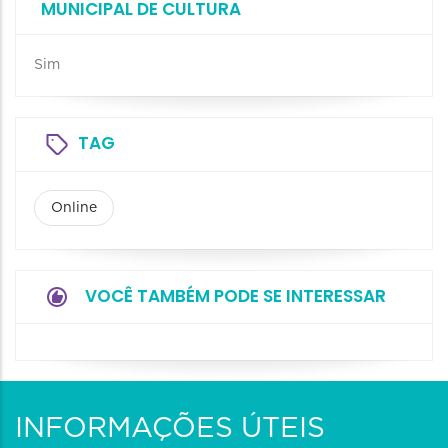
MUNICIPAL DE CULTURA
Sim
TAG
Online
VOCÊ TAMBÉM PODE SE INTERESSAR
INFORMAÇÕES ÚTEIS