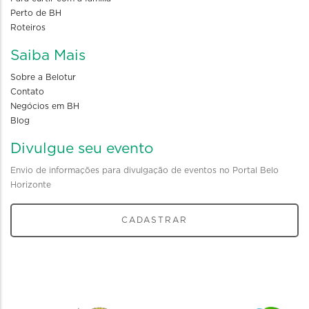
Perto de BH
Roteiros
Saiba Mais
Sobre a Belotur
Contato
Negócios em BH
Blog
Divulgue seu evento
Envio de informações para divulgação de eventos no Portal Belo
Horizonte
CADASTRAR