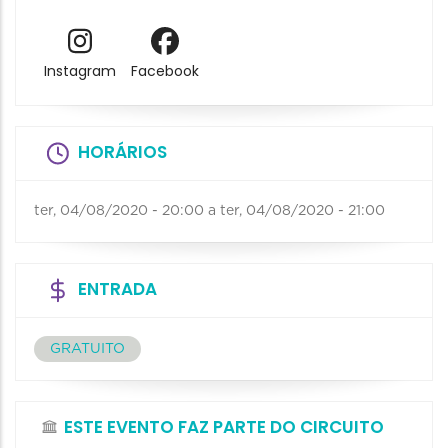
Instagram
Facebook
HORÁRIOS
ter, 04/08/2020 - 20:00
a
ter, 04/08/2020 - 21:00
ENTRADA
GRATUITO
ESTE EVENTO FAZ PARTE DO CIRCUITO