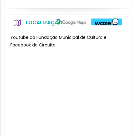
LOCALIZAÇÃO
Youtube da Fundação Municipal de Cultura e
Facebook do Circuito