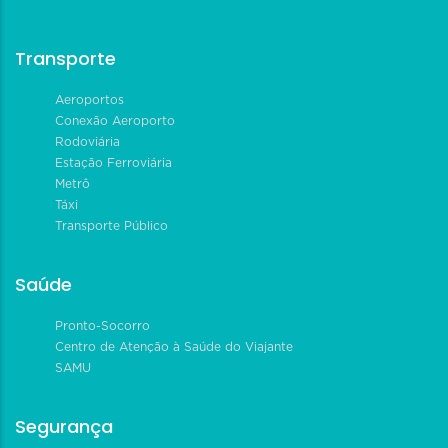
Transporte
Aeroportos
Conexão Aeroporto
Rodoviária
Estação Ferroviária
Metrô
Táxi
Transporte Público
Saúde
Pronto-Socorro
Centro de Atenção à Saúde do Viajante
SAMU
Segurança