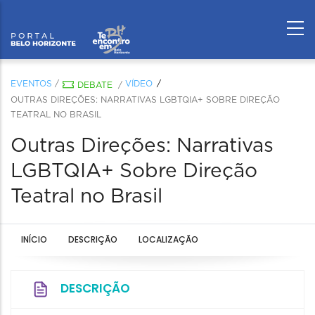
EVENTOS
/
VÍDEO
DEBATE
/
OUTRAS DIREÇÕES: NARRATIVAS LGBTQIA+ SOBRE DIREÇÃO
TEATRAL NO BRASIL
Outras Direções: Narrativas
LGBTQIA+ Sobre Direção
Teatral no Brasil
INÍCIO
DESCRIÇÃO
LOCALIZAÇÃO
DESCRIÇÃO