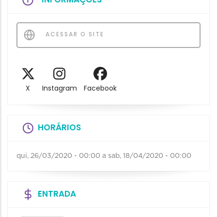
ACESSAR O SITE
X
Instagram
Facebook
HORÁRIOS
qui, 26/03/2020 - 00:00
a
sab, 18/04/2020 - 00:00
ENTRADA