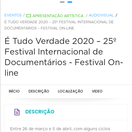
EVENTOS
/
AUDIOVISUAL
APRESENTAÇÃO ARTÍSTICA
/
É TUDO VERDADE 2020 – 25º FESTIVAL INTERNACIONAL DE
DOCUMENTÁRIOS - FESTIVAL ON-LINE
É Tudo Verdade 2020 – 25º
Festival Internacional de
Documentários - Festival On-
line
INÍCIO
DESCRIÇÃO
LOCALIZAÇÃO
VIDEO
DESCRIÇÃO
Entre 26 de março e 5 de abril, com alguns ciclos