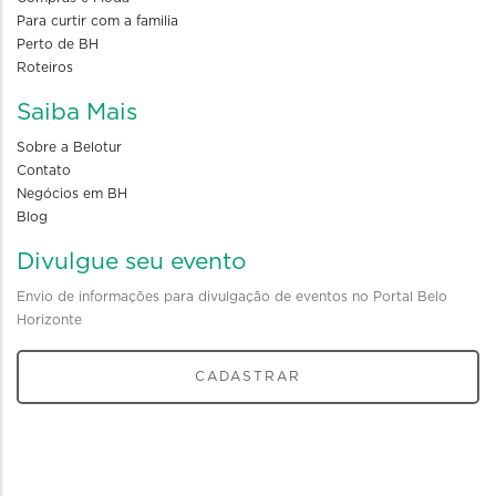
Para curtir com a familia
Perto de BH
Roteiros
Saiba Mais
Sobre a Belotur
Contato
Negócios em BH
Blog
Divulgue seu evento
Envio de informações para divulgação de eventos no Portal Belo
Horizonte
CADASTRAR