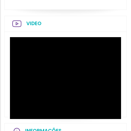
VIDEO
INFORMAÇÕES