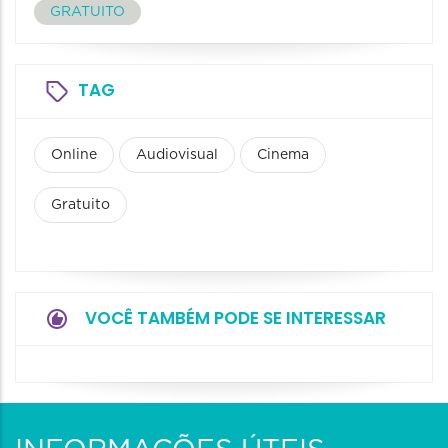
GRATUITO
TAG
Online
Audiovisual
Cinema
Gratuito
VOCÊ TAMBÉM PODE SE INTERESSAR