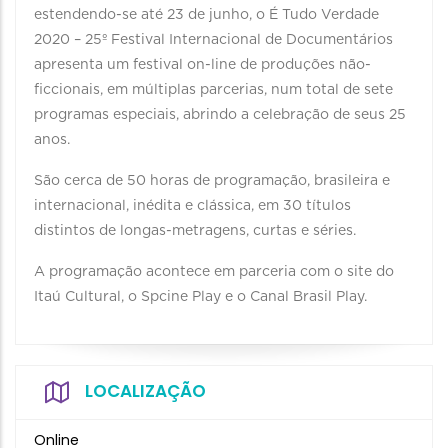
estendendo-se até 23 de junho, o É Tudo Verdade
2020 – 25º Festival Internacional de Documentários
apresenta um festival on-line de produções não-
ficcionais, em múltiplas parcerias, num total de sete
programas especiais, abrindo a celebração de seus 25
anos.
São cerca de 50 horas de programação, brasileira e
internacional, inédita e clássica, em 30 títulos
distintos de longas-metragens, curtas e séries.
A programação acontece em parceria com o site do
Itaú Cultural, o Spcine Play e o Canal Brasil Play.
LOCALIZAÇÃO
Online