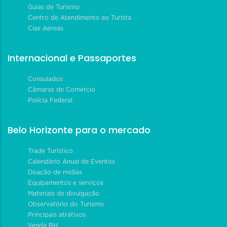
Guias de Turismo
Centro de Atendimento ao Turista
Cias Aéreas
Internacional e Passaportes
Consulados
Câmaras de Comércio
Polícia Federal
Belo Horizonte para o mercado
Trade Turístico
Calendário Anual de Eventos
Doação de mídias
Equipamentos e serviços
Materiais de divulgação
Observatório do Turismo
Principais atrativos
Venda BH