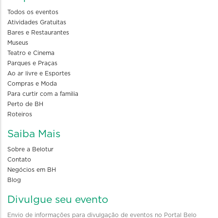
Todos os eventos
Atividades Gratuitas
Bares e Restaurantes
Museus
Teatro e Cinema
Parques e Praças
Ao ar livre e Esportes
Compras e Moda
Para curtir com a familia
Perto de BH
Roteiros
Saiba Mais
Sobre a Belotur
Contato
Negócios em BH
Blog
Divulgue seu evento
Envio de informações para divulgação de eventos no Portal Belo