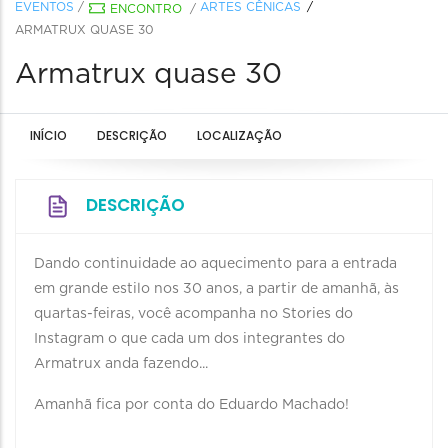
EVENTOS
/
ARTES CÊNICAS
ENCONTRO
/
ARMATRUX QUASE 30
Armatrux quase 30
INÍCIO
DESCRIÇÃO
LOCALIZAÇÃO
DESCRIÇÃO
Dando continuidade ao aquecimento para a entrada
em grande estilo nos 30 anos, a partir de amanhã, às
quartas-feiras, você acompanha no Stories do
Instagram o que cada um dos integrantes do
Armatrux anda fazendo...
Amanhã fica por conta do Eduardo Machado!