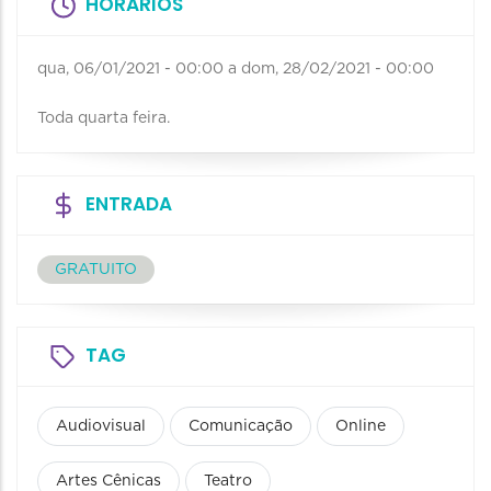
HORÁRIOS
qua, 06/01/2021 - 00:00
a
dom, 28/02/2021 - 00:00
Toda quarta feira.
ENTRADA
GRATUITO
TAG
Audiovisual
Comunicação
Online
Artes Cênicas
Teatro