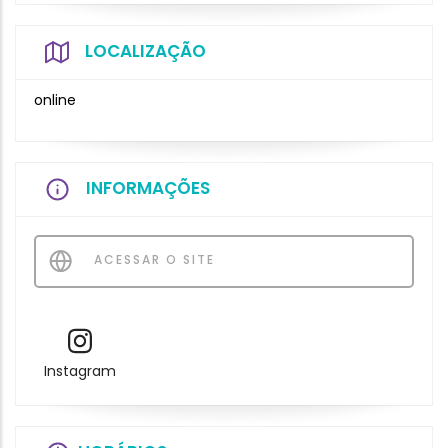
LOCALIZAÇÃO
online
INFORMAÇÕES
ACESSAR O SITE
Instagram