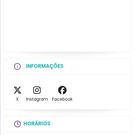
INFORMAÇÕES
X
Instagram
Facebook
HORÁRIOS