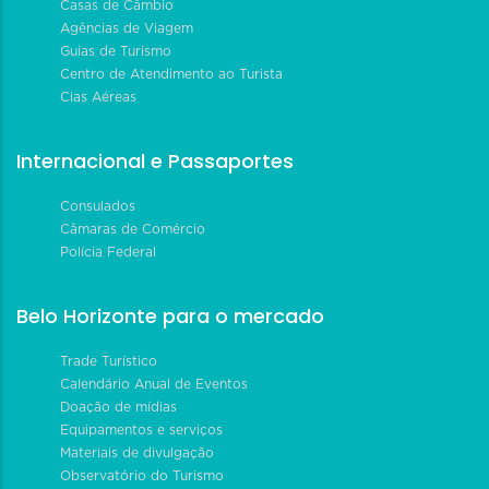
Casas de Câmbio
Agências de Viagem
Guias de Turismo
Centro de Atendimento ao Turista
Cias Aéreas
Internacional e Passaportes
Consulados
Câmaras de Comércio
Polícia Federal
Belo Horizonte para o mercado
Trade Turístico
Calendário Anual de Eventos
Doação de mídias
Equipamentos e serviços
Materiais de divulgação
Observatório do Turismo