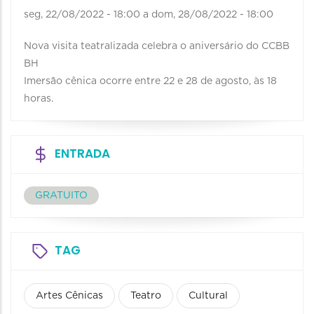
seg, 22/08/2022 - 18:00
a
dom, 28/08/2022 - 18:00
Nova visita teatralizada celebra o aniversário do CCBB
BH
Imersão cênica ocorre entre 22 e 28 de agosto, às 18
horas.
ENTRADA
GRATUITO
TAG
Artes Cênicas
Teatro
Cultural