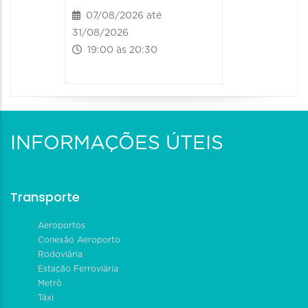
07/08/2026 até
31/08/2026
19:00 às 20:30
INFORMAÇÕES ÚTEIS
Transporte
Aeroportos
Conexão Aeroporto
Rodoviária
Estação Ferroviária
Metrô
Táxi