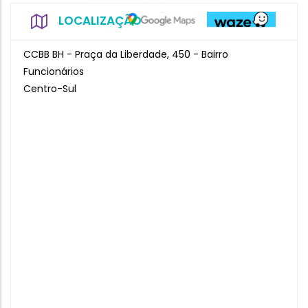
LOCALIZAÇÃO
CCBB BH - Praça da Liberdade, 450 - Bairro
Funcionários
Centro-Sul