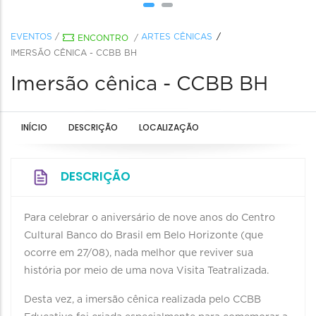
EVENTOS
/
ARTES CÊNICAS
ENCONTRO
/
IMERSÃO CÊNICA - CCBB BH
Imersão cênica - CCBB BH
INÍCIO
DESCRIÇÃO
LOCALIZAÇÃO
DESCRIÇÃO
Para celebrar o aniversário de nove anos do Centro
Cultural Banco do Brasil em Belo Horizonte (que
ocorre em 27/08), nada melhor que reviver sua
história por meio de uma nova Visita Teatralizada.
Desta vez, a imersão cênica realizada pelo CCBB