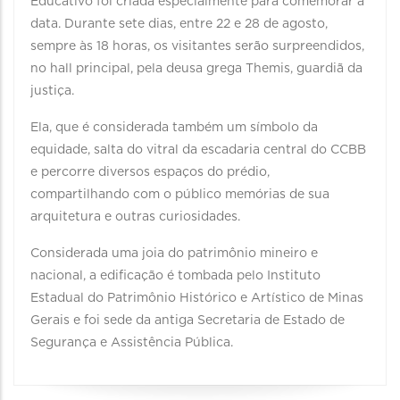
Educativo foi criada especialmente para comemorar a
data. Durante sete dias, entre 22 e 28 de agosto,
sempre às 18 horas, os visitantes serão surpreendidos,
no hall principal, pela deusa grega Themis, guardiã da
justiça.
Ela, que é considerada também um símbolo da
equidade, salta do vitral da escadaria central do CCBB
e percorre diversos espaços do prédio,
compartilhando com o público memórias de sua
arquitetura e outras curiosidades.
Considerada uma joia do patrimônio mineiro e
nacional, a edificação é tombada pelo Instituto
Estadual do Patrimônio Histórico e Artístico de Minas
Gerais e foi sede da antiga Secretaria de Estado de
Segurança e Assistência Pública.