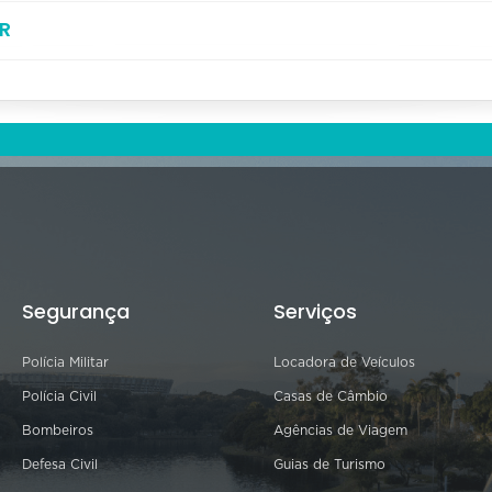
R
Segurança
Serviços
Polícia Militar
Locadora de Veículos
Polícia Civil
Casas de Câmbio
Bombeiros
Agências de Viagem
Defesa Civil
Guias de Turismo