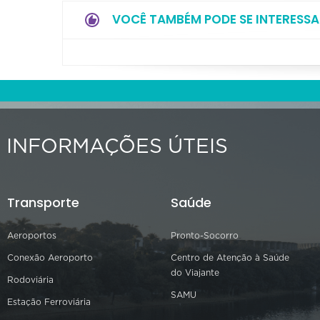
VOCÊ TAMBÉM PODE SE INTERESSA
INFORMAÇÕES ÚTEIS
Transporte
Saúde
Aeroportos
Pronto-Socorro
Conexão Aeroporto
Centro de Atenção à Saúde
do Viajante
Rodoviária
SAMU
Estação Ferroviária