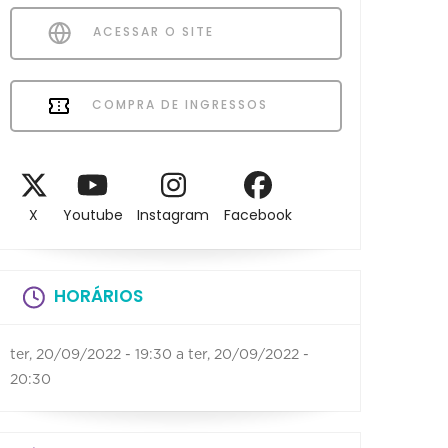
ACESSAR O SITE
COMPRA DE INGRESSOS
X
Youtube
Instagram
Facebook
HORÁRIOS
ter, 20/09/2022 - 19:30
a
ter, 20/09/2022 -
20:30