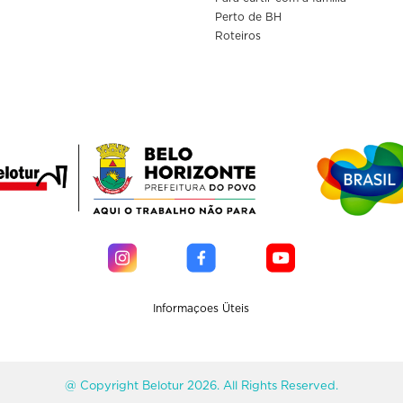
Perto de BH
Roteiros
Informaçoes Üteis
@ Copyright Belotur 2026. All Rights Reserved.