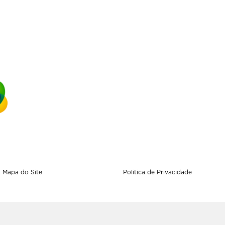
Mapa do Site
Politica de Privacidade