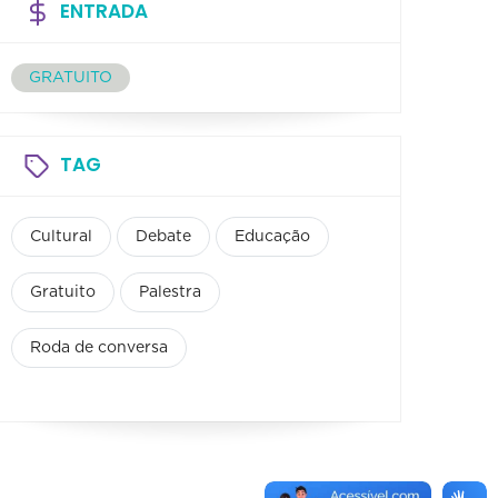
ENTRADA
GRATUITO
TAG
Cultural
Debate
Educação
Gratuito
Palestra
Roda de conversa