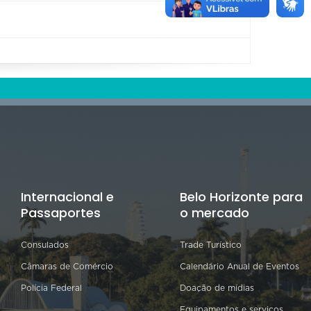
Internacional e
Belo Horizonte para
Passaportes
o mercado
Consulados
Trade Turístico
Câmaras de Comércio
Calendário Anual de Eventos
Polícia Federal
Doação de mídias
Equipamentos e serviços