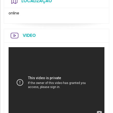
LOCALIZAÇÃO
online
VIDEO