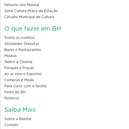
Noturno nos Museus
Zona Cultura Praça da Estação
Circuito Municipal de Cultura
O que fazer em BH
Todos os eventos
Atividades Gratuitas
Bares e Restaurantes
Museus
Teatro e Cinema
Parques e Praças
Ao ar livre e Esportes
Compras e Moda
Para curtir com a familia
Perto de BH
Roteiros
Saiba Mais
Sobre a Belotur
Contato