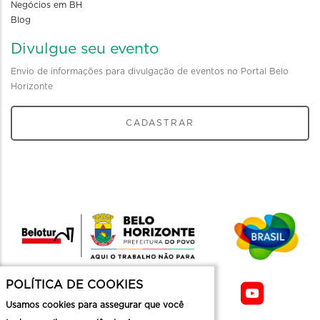
Negócios em BH
Blog
Divulgue seu evento
Envio de informações para divulgação de eventos no Portal Belo
Horizonte
CADASTRAR
POLÍTICA DE COOKIES
Usamos cookies para assegurar que você