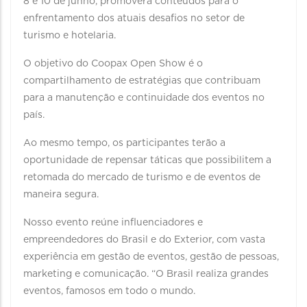
8 e 10 de junho, promoverá conteúdos para o
enfrentamento dos atuais desafios no setor de
turismo e hotelaria.
O objetivo do Coopax Open Show é o
compartilhamento de estratégias que contribuam
para a manutenção e continuidade dos eventos no
país.
Ao mesmo tempo, os participantes terão a
oportunidade de repensar táticas que possibilitem a
retomada do mercado de turismo e de eventos de
maneira segura.
Nosso evento reúne influenciadores e
empreendedores do Brasil e do Exterior, com vasta
experiência em gestão de eventos, gestão de pessoas,
marketing e comunicação. “O Brasil realiza grandes
eventos, famosos em todo o mundo.