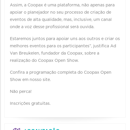
Assim, a Coopax é uma plataforma, não apenas para
apoiar o planejador no seu processo de criação de
eventos de alta qualidade, mas, inclusive, um canal
onde a voz desse profissional será ouvida.
Estaremos juntos para apoiar uns aos outros e criar os
melhores eventos para os participantes”, justifica Ad
Van Breukelen, fundador da Coopax, sobre a
realização do Coopax Open Show.
Confira a programação completa do Coopax Open
Show em nosso site.
Não perca!
Inscrições gratuitas.