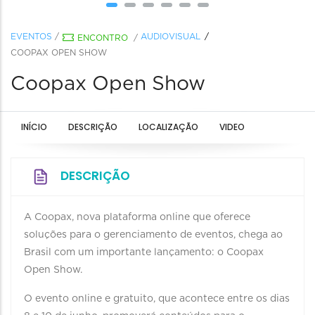
EVENTOS
/
AUDIOVISUAL
ENCONTRO
/
COOPAX OPEN SHOW
Coopax Open Show
INÍCIO
DESCRIÇÃO
LOCALIZAÇÃO
VIDEO
DESCRIÇÃO
A Coopax, nova plataforma online que oferece
soluções para o gerenciamento de eventos, chega ao
Brasil com um importante lançamento: o Coopax
Open Show.
O evento online e gratuito, que acontece entre os dias