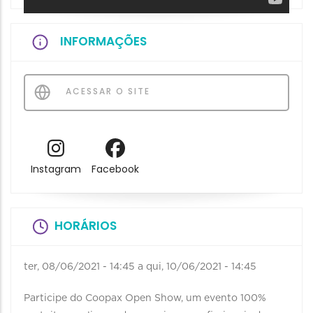
INFORMAÇÕES
ACESSAR O SITE
Instagram
Facebook
HORÁRIOS
ter, 08/06/2021 - 14:45
a
qui, 10/06/2021 - 14:45
Participe do Coopax Open Show, um evento 100%