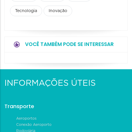
Tecnologia
Inovação
VOCÊ TAMBÉM PODE SE INTERESSAR
INFORMAÇÕES ÚTEIS
Transporte
Aeroportos
Conexão Aeroporto
Rodoviária