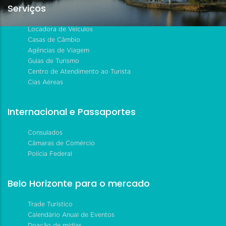
Serviços
Locadora de Veículos
Casas de Câmbio
Agências de Viagem
Guias de Turismo
Centro de Atendimento ao Turista
Cias Aéreas
Internacional e Passaportes
Consulados
Câmaras de Comércio
Polícia Federal
Belo Horizonte para o mercado
Trade Turístico
Calendário Anual de Eventos
Doação de mídias