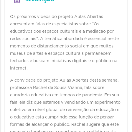
Os próximos vídeos do projeto Aulas Abertas
apresentam falas de especialistas sobre “Os
educativos dos espaços culturais e a mediação por
redes sociais”. A temática abordada é essencial neste
momento de distanciamento social em que muitos
museus de artes e espaços culturais permanecem
fechados e buscam iniciativas digitais e o público na
internet.
A convidada do projeto Aulas Abertas desta semana,
professora Rachel de Sousa Vianna, fala sobre
curadoria educativa em tempos de pandemia. Em sua
fala, ela diz que estamos vivenciando um experimento
coletivo em nível global de reinvenção da educação e
o educativo está cumprindo essa função de pensar
formas de alcançar o público. Rachel sugere que este