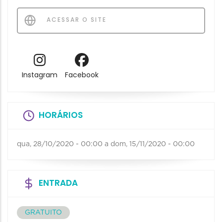
ACESSAR O SITE
Instagram
Facebook
HORÁRIOS
qua, 28/10/2020 - 00:00
a
dom, 15/11/2020 - 00:00
ENTRADA
GRATUITO