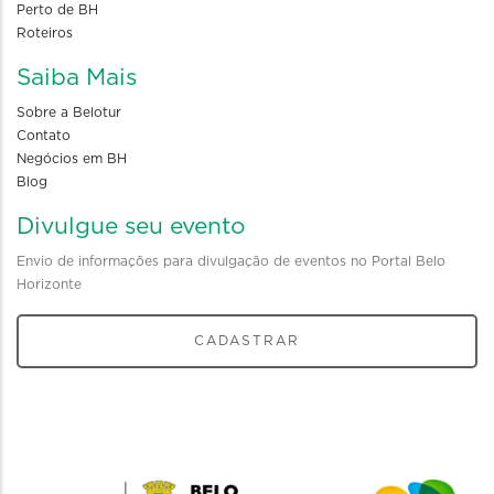
Perto de BH
Roteiros
Saiba Mais
Sobre a Belotur
Contato
Negócios em BH
Blog
Divulgue seu evento
Envio de informações para divulgação de eventos no Portal Belo
Horizonte
CADASTRAR