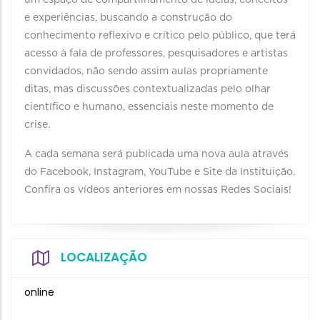
um espaço de compartilhamento de ideias, conceitos
e experiências, buscando a construção do
conhecimento reflexivo e crítico pelo público, que terá
acesso à fala de professores, pesquisadores e artistas
convidados, não sendo assim aulas propriamente
ditas, mas discussões contextualizadas pelo olhar
científico e humano, essenciais neste momento de
crise.
A cada semana será publicada uma nova aula através
do Facebook, Instagram, YouTube e Site da Instituição.
Confira os vídeos anteriores em nossas Redes Sociais!
LOCALIZAÇÃO
online