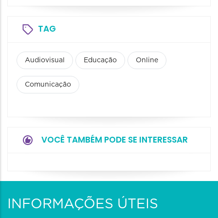
TAG
Audiovisual
Educação
Online
Comunicação
VOCÊ TAMBÉM PODE SE INTERESSAR
INFORMAÇÕES ÚTEIS