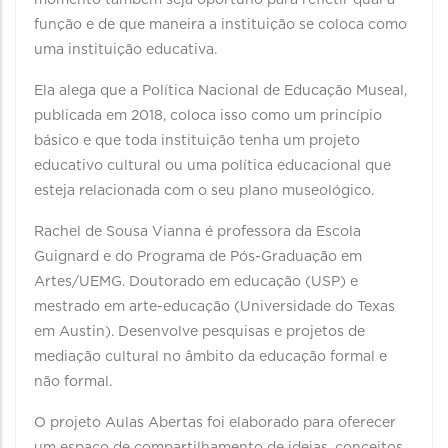
momento também seja oportuno para refletir qual a
função e de que maneira a instituição se coloca como
uma instituição educativa.
Ela alega que a Política Nacional de Educação Museal,
publicada em 2018, coloca isso como um princípio
básico e que toda instituição tenha um projeto
educativo cultural ou uma política educacional que
esteja relacionada com o seu plano museológico.
Rachel de Sousa Vianna é professora da Escola
Guignard e do Programa de Pós-Graduação em
Artes/UEMG. Doutorado em educação (USP) e
mestrado em arte-educação (Universidade do Texas
em Austin). Desenvolve pesquisas e projetos de
mediação cultural no âmbito da educação formal e
não formal.
O projeto Aulas Abertas foi elaborado para oferecer