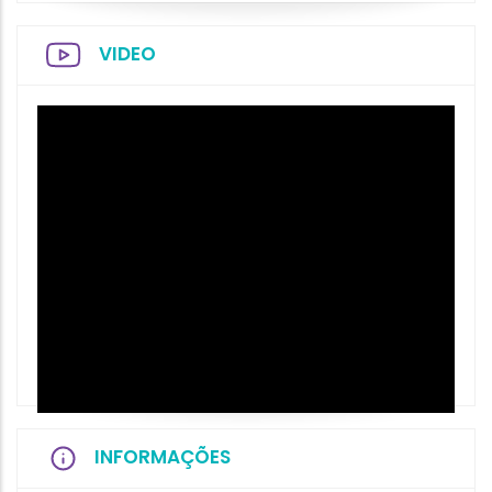
VIDEO
INFORMAÇÕES