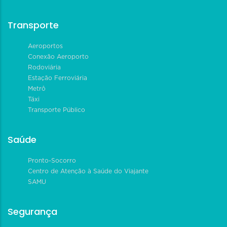
Transporte
Aeroportos
Conexão Aeroporto
Rodoviária
Estação Ferroviária
Metrô
Táxi
Transporte Público
Saúde
Pronto-Socorro
Centro de Atenção à Saúde do Viajante
SAMU
Segurança