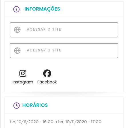
INFORMAÇÕES
ACESSAR O SITE
ACESSAR O SITE
Instagram
Facebook
HORÁRIOS
ter, 10/11/2020 - 16:00
a
ter, 10/11/2020 - 17:00