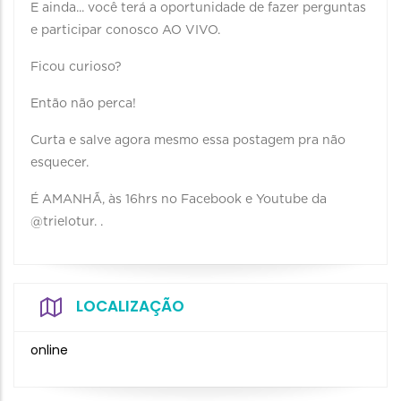
E ainda... você terá a oportunidade de fazer perguntas
e participar conosco AO VIVO.
Ficou curioso?
Então não perca!
Curta e salve agora mesmo essa postagem pra não
esquecer.
É AMANHÃ, às 16hrs no Facebook e Youtube da
@trielotur. .
LOCALIZAÇÃO
online