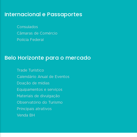
Internacional e Passaportes
Consulados
Câmaras de Comércio
Polícia Federal
Belo Horizonte para o mercado
Trade Turístico
Calendário Anual de Eventos
Doação de mídias
Equipamentos e serviços
Materiais de divulgação
Observatório do Turismo
Principais atrativos
Venda BH