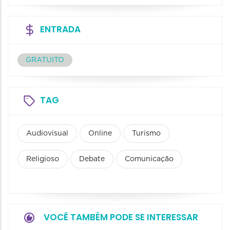
ENTRADA
GRATUITO
TAG
Audiovisual
Online
Turismo
Religioso
Debate
Comunicação
VOCÊ TAMBÉM PODE SE INTERESSAR