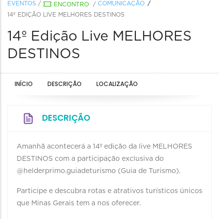
EVENTOS
/
COMUNICAÇÃO
ENCONTRO
/
14º EDIÇÃO LIVE MELHORES DESTINOS
14º Edição Live MELHORES
DESTINOS
INÍCIO
DESCRIÇÃO
LOCALIZAÇÃO
DESCRIÇÃO
Amanhã acontecerá a 14º edição da live MELHORES
DESTINOS com a participação exclusiva do
@helderprimo.guiadeturismo (Guia de Turismo).
Participe e descubra rotas e atrativos turísticos únicos
que Minas Gerais tem a nos oferecer.