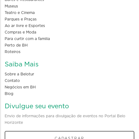
Museus
Teatro e Cinema
Parques e Praças
Ao ar livre e Esportes
Compras e Moda
Para curtir com a familia
Perto de BH
Roteiros
Saiba Mais
Sobre a Belotur
Contato
Negócios em BH
Blog
Divulgue seu evento
Envio de informações para divulgação de eventos no Portal Belo
Horizonte
CADASTRAR