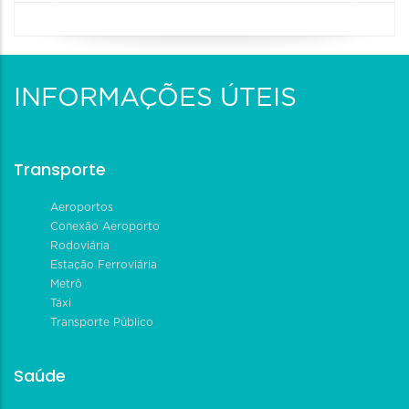
INFORMAÇÕES ÚTEIS
Transporte
Aeroportos
Conexão Aeroporto
Rodoviária
Estação Ferroviária
Metrô
Táxi
Transporte Público
Saúde