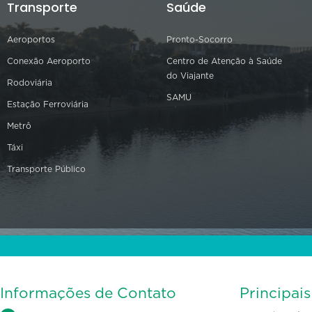
Transporte
Saúde
Aeroportos
Pronto-Socorro
Conexão Aeroporto
Centro de Atenção à Saúde
do Viajante
Rodoviária
SAMU
Estação Ferroviária
Metrô
Táxi
Transporte Público
Informações de Contato
Principai