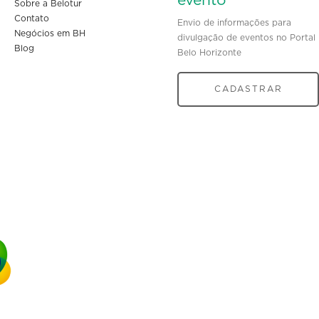
evento
Sobre a Belotur
Contato
Envio de informações para
Negócios em BH
divulgação de eventos no Portal
Blog
Belo Horizonte
CADASTRAR