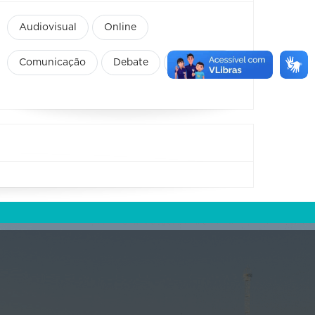
Audiovisual
Online
Comunicação
Debate
Educação