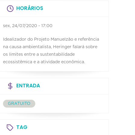
HORÁRIOS
sex, 24/07/2020 - 17:00
Idealizador do Projeto Manuelzão e referência
na causa ambientalista, Heringer falará sobre
os limites entre a sustentabilidade
ecossistêmica e a atividade econômica.
ENTRADA
GRATUITO
TAG