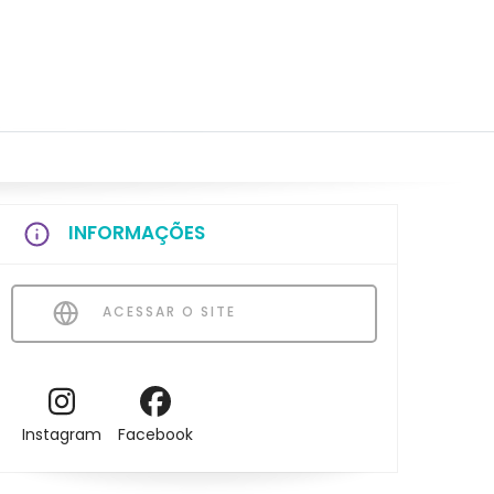
INFORMAÇÕES
ACESSAR O SITE
Instagram
Facebook