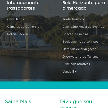
Internacional e
Belo Horizonte para
Passaportes
o mercado
Consulados
Trade Turístico
Câmaras de Comércio
Calendário Anual de Eventos
Polícia Federal
Doação de mídias
Equipamentos e serviços
Materiais de divulgação
Observatório do Turismo
Principais atrativos
Venda BH
Saiba Mais
Divulgue seu