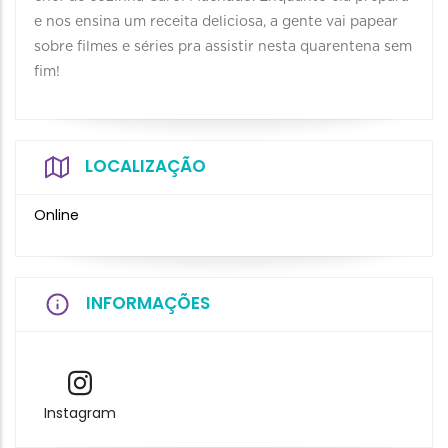
e nos ensina um receita deliciosa, a gente vai papear
sobre filmes e séries pra assistir nesta quarentena sem
fim!
LOCALIZAÇÃO
Online
INFORMAÇÕES
Instagram