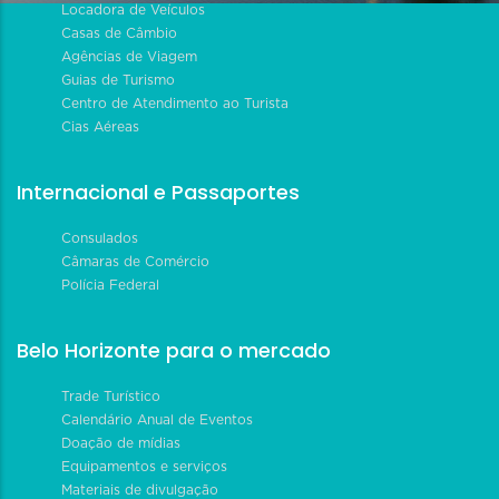
Locadora de Veículos
Casas de Câmbio
Agências de Viagem
Guias de Turismo
Centro de Atendimento ao Turista
Cias Aéreas
Internacional e Passaportes
Consulados
Câmaras de Comércio
Polícia Federal
Belo Horizonte para o mercado
Trade Turístico
Calendário Anual de Eventos
Doação de mídias
Equipamentos e serviços
Materiais de divulgação