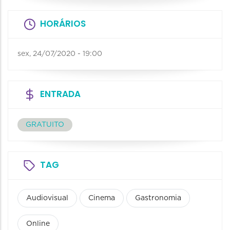
HORÁRIOS
sex, 24/07/2020 - 19:00
ENTRADA
GRATUITO
TAG
Audiovisual
Cinema
Gastronomia
Online