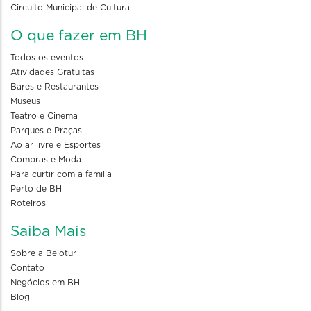
Circuito Municipal de Cultura
O que fazer em BH
Todos os eventos
Atividades Gratuitas
Bares e Restaurantes
Museus
Teatro e Cinema
Parques e Praças
Ao ar livre e Esportes
Compras e Moda
Para curtir com a familia
Perto de BH
Roteiros
Saiba Mais
Sobre a Belotur
Contato
Negócios em BH
Blog