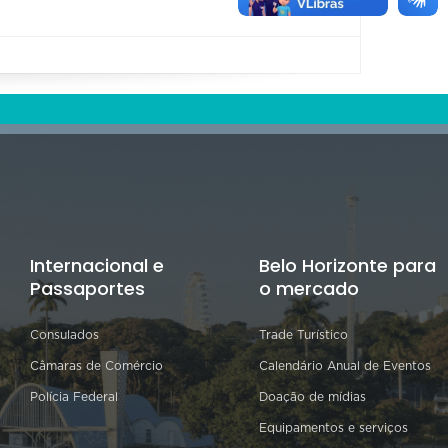
Internacional e
Belo Horizonte para
Passaportes
o mercado
Consulados
Trade Turístico
Câmaras de Comércio
Calendário Anual de Eventos
Polícia Federal
Doação de mídias
Equipamentos e serviços