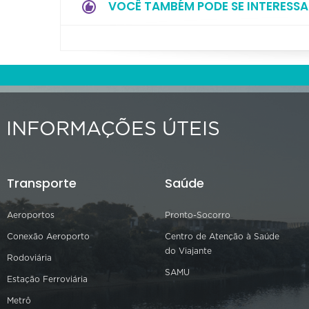
VOCÊ TAMBÉM PODE SE INTERESSA
INFORMAÇÕES ÚTEIS
Transporte
Saúde
Aeroportos
Pronto-Socorro
Conexão Aeroporto
Centro de Atenção à Saúde
do Viajante
Rodoviária
SAMU
Estação Ferroviária
Metrô