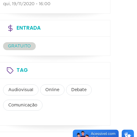
qui, 19/11/2020 - 16:00
ENTRADA
GRATUITO
TAG
Audiovisual
Online
Debate
Comunicação