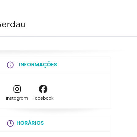
Gerdau
INFORMAÇÕES
Instagram
Facebook
HORÁRIOS