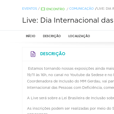
EVENTOS
/
COMUNICAÇÃO
LIVE: DIA
ENCONTRO
/
Live: Dia Internacional d
INÍCIO
DESCRIÇÃO
LOCALIZAÇÃO
DESCRIÇÃO
Estamos tornando nossas exposições ainda mais 
19/11 às 16h, no canal no Youtube da Sedese e no
Coordenadora de Inclusão do MM Gerdau, vai par
Internacional das Pessoas com Deficiência, come
A Live será sobre a Lei Brasileira de Inclusão sob
As inscrições podem ser realizadas por meio d