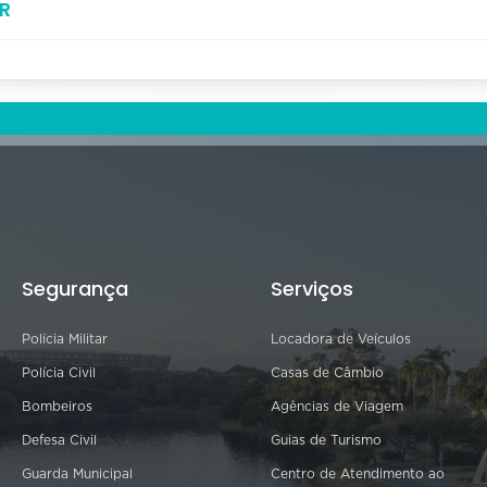
R
Segurança
Serviços
Polícia Militar
Locadora de Veículos
Polícia Civil
Casas de Câmbio
Bombeiros
Agências de Viagem
Defesa Civil
Guias de Turismo
Guarda Municipal
Centro de Atendimento ao