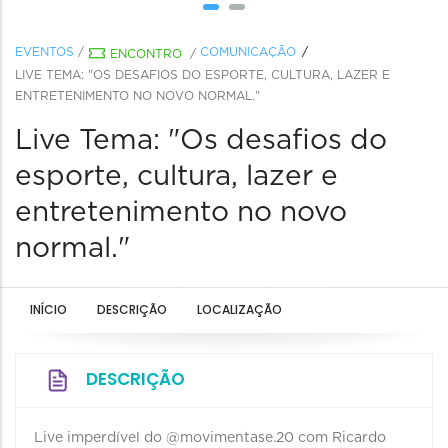
EVENTOS
/
COMUNICAÇÃO
ENCONTRO
/
LIVE TEMA: "OS DESAFIOS DO ESPORTE, CULTURA, LAZER E
ENTRETENIMENTO NO NOVO NORMAL."
Live Tema: "Os desafios do
esporte, cultura, lazer e
entretenimento no novo
normal."
INÍCIO
DESCRIÇÃO
LOCALIZAÇÃO
DESCRIÇÃO
Live imperdível do @movimentase.20 com Ricardo