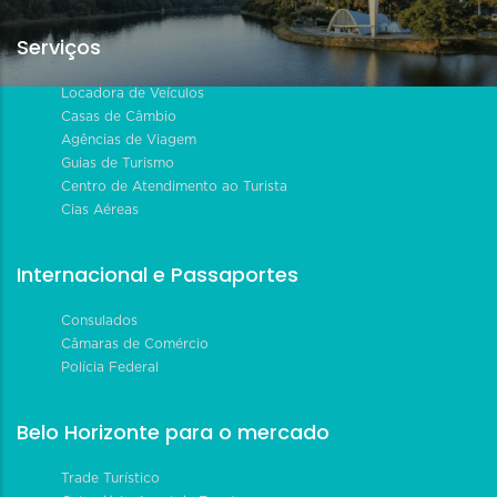
Serviços
Locadora de Veículos
Casas de Câmbio
Agências de Viagem
Guias de Turismo
Centro de Atendimento ao Turista
Cias Aéreas
Internacional e Passaportes
Consulados
Câmaras de Comércio
Polícia Federal
Belo Horizonte para o mercado
Trade Turístico