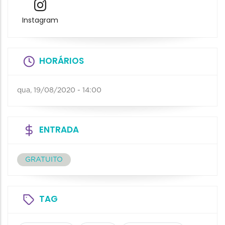
Instagram
HORÁRIOS
qua, 19/08/2020 - 14:00
ENTRADA
GRATUITO
TAG