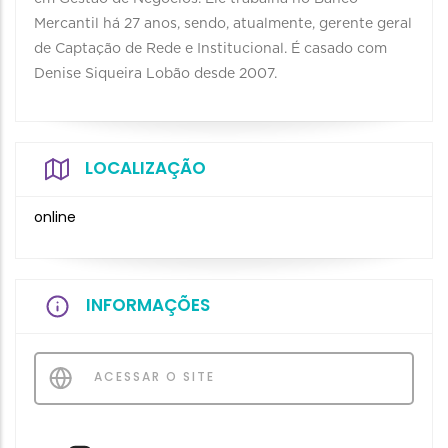
Mercantil há 27 anos, sendo, atualmente, gerente geral
de Captação de Rede e Institucional. É casado com
Denise Siqueira Lobão desde 2007.
LOCALIZAÇÃO
online
INFORMAÇÕES
ACESSAR O SITE