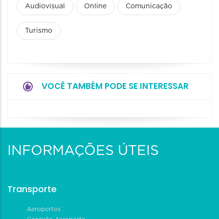
Audiovisual
Online
Comunicação
Turismo
VOCÊ TAMBÉM PODE SE INTERESSAR
INFORMAÇÕES ÚTEIS
Transporte
Aeroportos