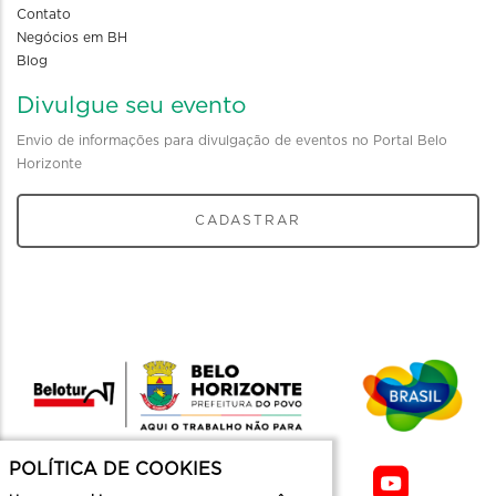
Contato
Negócios em BH
Blog
Divulgue seu evento
Envio de informações para divulgação de eventos no Portal Belo
Horizonte
CADASTRAR
POLÍTICA DE COOKIES