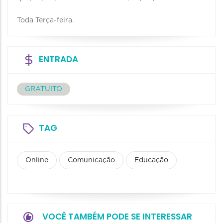
Toda Terça-feira.
ENTRADA
GRATUITO
TAG
Online
Comunicação
Educação
VOCÊ TAMBÉM PODE SE INTERESSAR