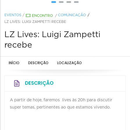
EVENTOS
/
COMUNICAÇÃO
ENCONTRO
/
LZ LIVES: LUIGI ZAMPETTI RECEBE
LZ Lives: Luigi Zampetti
recebe
INÍCIO
DESCRIÇÃO
LOCALIZAÇÃO
DESCRIÇÃO
A partir de hoje, faremos lives às 20h para discutir
super temas, pertinentes ao que estamos vivendo.