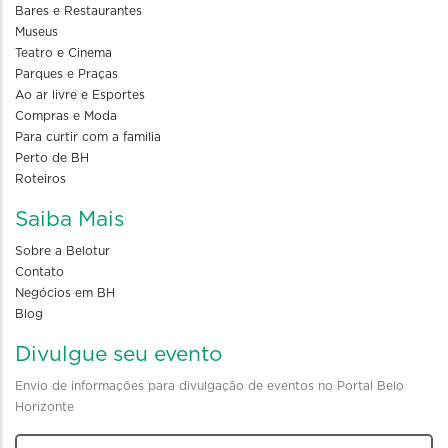
Bares e Restaurantes
Museus
Teatro e Cinema
Parques e Praças
Ao ar livre e Esportes
Compras e Moda
Para curtir com a familia
Perto de BH
Roteiros
Saiba Mais
Sobre a Belotur
Contato
Negócios em BH
Blog
Divulgue seu evento
Envio de informações para divulgação de eventos no Portal Belo
Horizonte