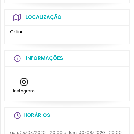
LOCALIZAÇÃO
Online
INFORMAÇÕES
Instagram
HORÁRIOS
qua, 25/03/2020 - 20:00
a
dom, 30/08/2020 - 20:00