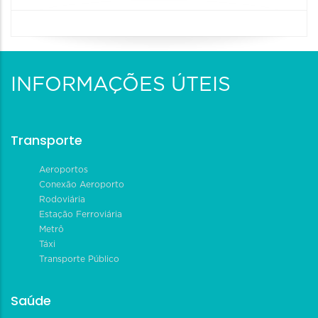
INFORMAÇÕES ÚTEIS
Transporte
Aeroportos
Conexão Aeroporto
Rodoviária
Estação Ferroviária
Metrô
Táxi
Transporte Público
Saúde