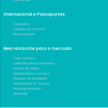
Cias Aéreas
Internacional e Passaportes
Consulados
Câmaras de Comércio
Polícia Federal
Belo Horizonte para o mercado
Trade Turístico
Calendário Anual de Eventos
Doação de mídias
Equipamentos e serviços
Materiais de divulgação
Observatório do Turismo
Principais atrativos
Venda BH