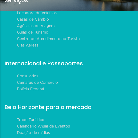
Serviços
Locadora de Veículos
Casas de Câmbio
Agências de Viagem
Guias de Turismo
Centro de Atendimento ao Turista
Cias Aéreas
Internacional e Passaportes
Consulados
Câmaras de Comércio
Polícia Federal
Belo Horizonte para o mercado
Trade Turístico
Calendário Anual de Eventos
Doação de mídias