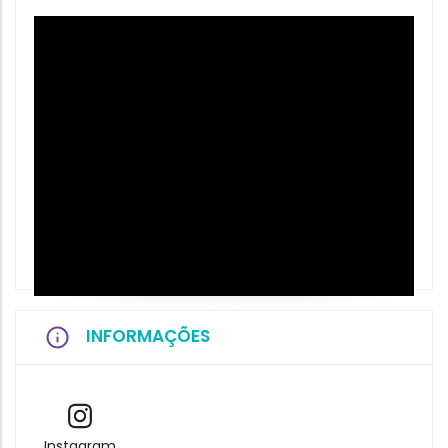
INFORMAÇÕES
Instagram