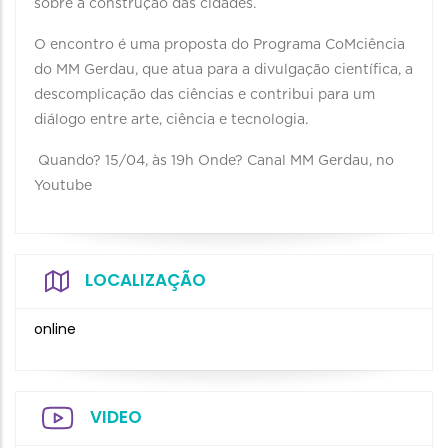
sobre a construção das cidades.
O encontro é uma proposta do Programa CoMciência
do MM Gerdau, que atua para a divulgação científica, a
descomplicação das ciências e contribui para um
diálogo entre arte, ciência e tecnologia.⁣ ⁣ ⁣
Quando? 15/04, às 19h⁣ Onde? Canal MM Gerdau, no
Youtube⁣
LOCALIZAÇÃO
online
VIDEO