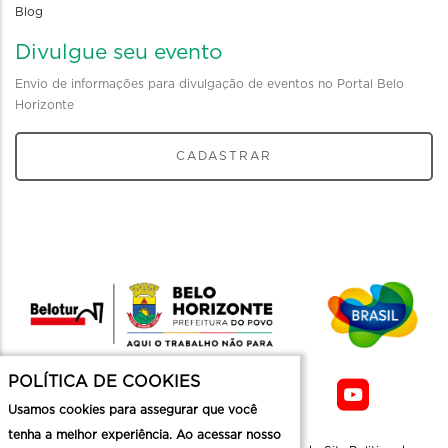
Blog
Divulgue seu evento
Envio de informações para divulgação de eventos no Portal Belo
Horizonte
CADASTRAR
POLÍTICA DE COOKIES
Usamos cookies para assegurar que você
tenha a melhor experiência. Ao acessar nosso