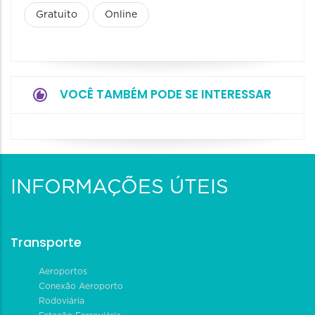
Gratuito
Online
VOCÊ TAMBÉM PODE SE INTERESSAR
INFORMAÇÕES ÚTEIS
Transporte
Aeroportos
Conexão Aeroporto
Rodoviária