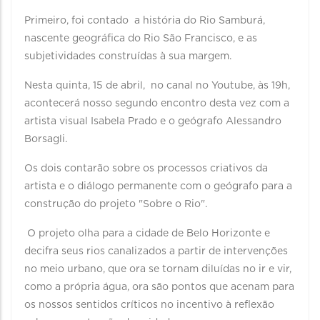
Primeiro, foi contado a história do Rio Samburá,
nascente geográfica do Rio São Francisco, e as
subjetividades construídas à sua margem.
Nesta quinta, 15 de abril, no canal no Youtube, às 19h,
acontecerá nosso segundo encontro desta vez com a
artista visual Isabela Prado e o geógrafo Alessandro
Borsagli.
Os dois contarão sobre os processos criativos da
artista e o diálogo permanente com o geógrafo para a
construção do projeto "Sobre o Rio".⁣ ⁣ ⁣ ⁣
O projeto olha para a cidade de Belo Horizonte e
decifra seus rios canalizados a partir de intervenções
no meio urbano, que ora se tornam diluídas no ir e vir,
como a própria água, ora são pontos que acenam para
os nossos sentidos críticos no incentivo à reflexão