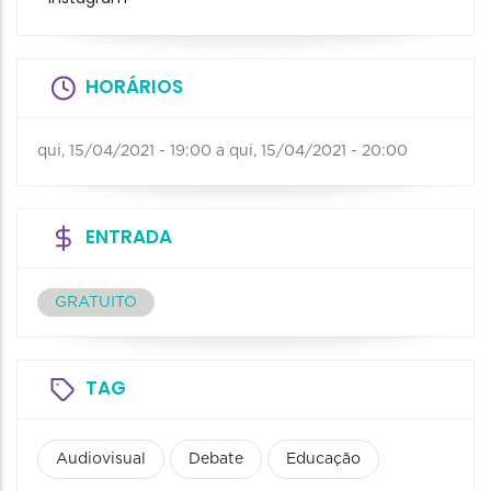
HORÁRIOS
qui, 15/04/2021 - 19:00
a
qui, 15/04/2021 - 20:00
ENTRADA
GRATUITO
TAG
Audiovisual
Debate
Educação