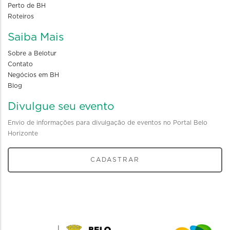
Perto de BH
Roteiros
Saiba Mais
Sobre a Belotur
Contato
Negócios em BH
Blog
Divulgue seu evento
Envio de informações para divulgação de eventos no Portal Belo
Horizonte
CADASTRAR