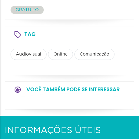
GRATUITO
TAG
Audiovisual
Online
Comunicação
VOCÊ TAMBÉM PODE SE INTERESSAR
INFORMAÇÕES ÚTEIS