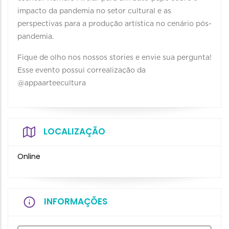
impacto da pandemia no setor cultural e as
perspectivas para a produção artística no cenário pós-
pandemia.
Fique de olho nos nossos stories e envie sua pergunta!
Esse evento possui correalização da
@appaarteecultura
LOCALIZAÇÃO
Online
INFORMAÇÕES