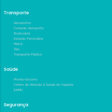
Transporte
Aeroportos
Conexão Aeroporto
Rodoviária
Estação Ferroviária
Metrô
Táxi
Transporte Público
Saúde
Pronto-Socorro
Centro de Atenção à Saúde do Viajante
SAMU
Segurança