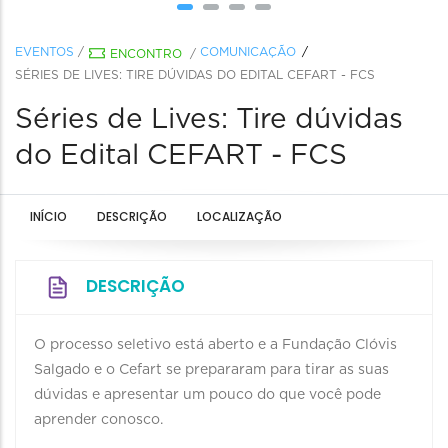
EVENTOS
/
COMUNICAÇÃO
ENCONTRO
/
SÉRIES DE LIVES: TIRE DÚVIDAS DO EDITAL CEFART - FCS
Séries de Lives: Tire dúvidas
do Edital CEFART - FCS
INÍCIO
DESCRIÇÃO
LOCALIZAÇÃO
DESCRIÇÃO
O processo seletivo está aberto e a Fundação Clóvis
Salgado e o Cefart se prepararam para tirar as suas
dúvidas e apresentar um pouco do que você pode
aprender conosco.