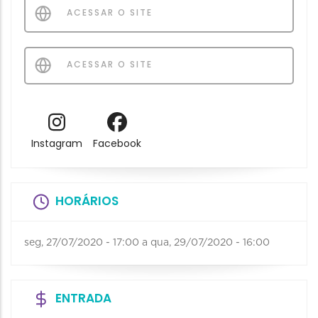
ACESSAR O SITE
ACESSAR O SITE
Instagram
Facebook
HORÁRIOS
seg, 27/07/2020 - 17:00
a
qua, 29/07/2020 - 16:00
ENTRADA