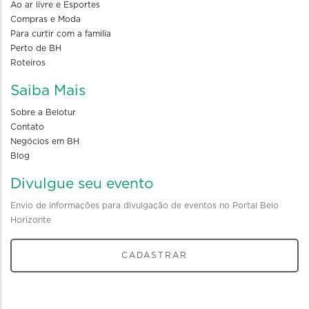
Ao ar livre e Esportes
Compras e Moda
Para curtir com a familia
Perto de BH
Roteiros
Saiba Mais
Sobre a Belotur
Contato
Negócios em BH
Blog
Divulgue seu evento
Envio de informações para divulgação de eventos no Portal Belo
Horizonte
CADASTRAR