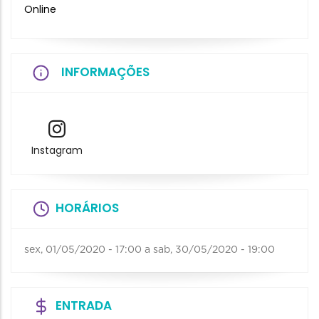
Online
INFORMAÇÕES
Instagram
HORÁRIOS
sex, 01/05/2020 - 17:00
a
sab, 30/05/2020 - 19:00
ENTRADA