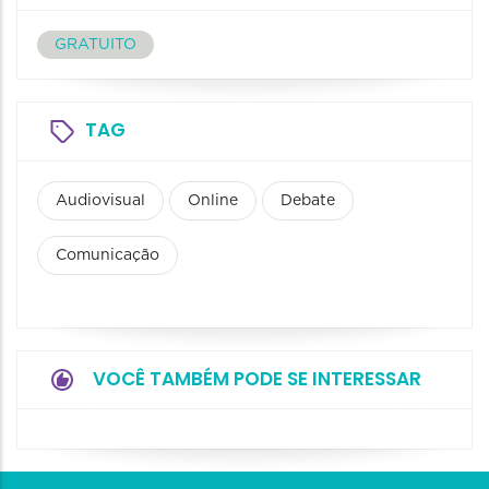
GRATUITO
TAG
Audiovisual
Online
Debate
Comunicação
VOCÊ TAMBÉM PODE SE INTERESSAR