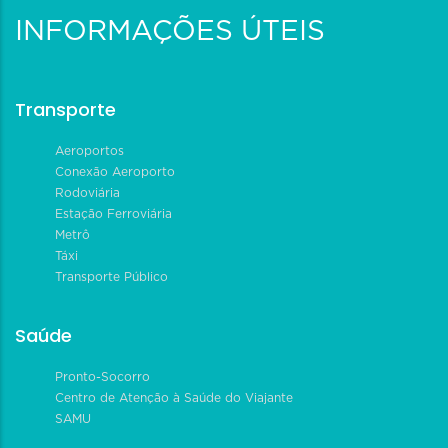
INFORMAÇÕES ÚTEIS
Transporte
Aeroportos
Conexão Aeroporto
Rodoviária
Estação Ferroviária
Metrô
Táxi
Transporte Público
Saúde
Pronto-Socorro
Centro de Atenção à Saúde do Viajante
SAMU