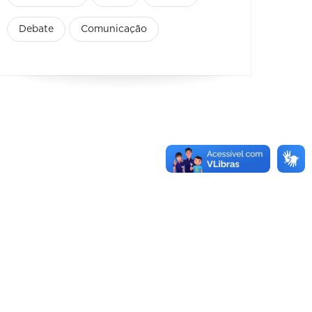
Debate
Comunicação