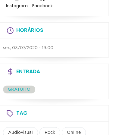
Instagram
Facebook
HORÁRIOS
sex, 03/07/2020 - 19:00
ENTRADA
GRATUITO
TAG
Audiovisual
Rock
Online