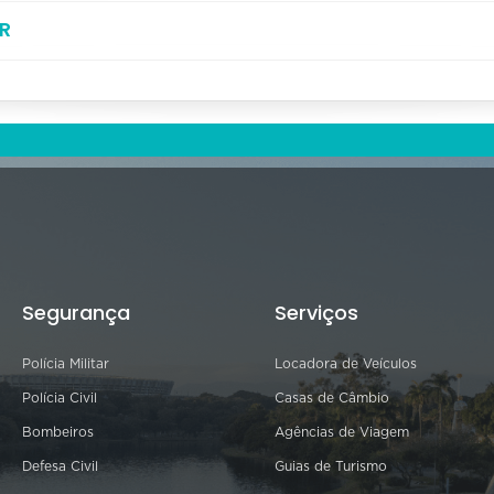
R
Segurança
Serviços
Polícia Militar
Locadora de Veículos
Polícia Civil
Casas de Câmbio
Bombeiros
Agências de Viagem
Defesa Civil
Guias de Turismo