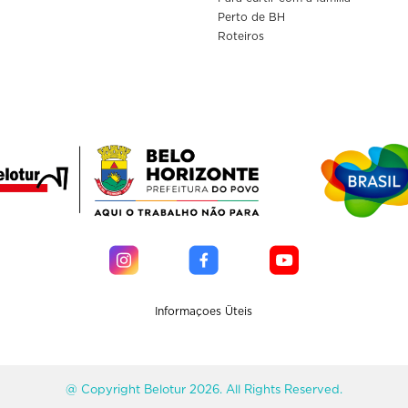
Perto de BH
Roteiros
Informaçoes Üteis
@ Copyright Belotur 2026. All Rights Reserved.