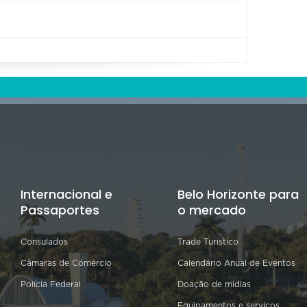
Internacional e
Belo Horizonte para
Passaportes
o mercado
Consulados
Trade Turístico
Câmaras de Comércio
Calendário Anual de Eventos
Polícia Federal
Doação de mídias
Equipamentos e serviços