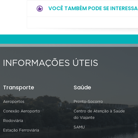
VOCÊ TAMBÉM PODE SE INTERESSA
INFORMAÇÕES ÚTEIS
Transporte
Saúde
Aeroportos
Pronto-Socorro
Conexão Aeroporto
Centro de Atenção à Saúde
do Viajante
Rodoviária
SAMU
Estação Ferroviária