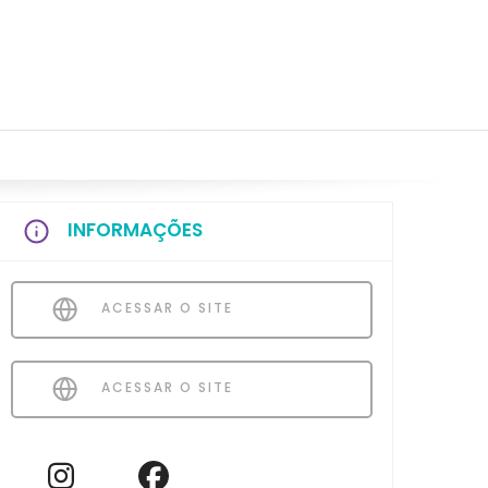
INFORMAÇÕES
ACESSAR O SITE
ACESSAR O SITE