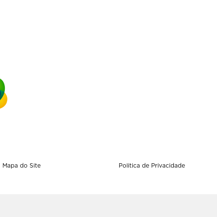
Mapa do Site
Politica de Privacidade