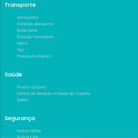
Transporte
Aeroportos
Conexão Aeroporto
Rodoviária
Estação Ferroviária
Metrô
Táxi
Transporte Público
Saúde
Pronto-Socorro
Centro de Atenção à Saúde do Viajante
SAMU
Segurança
Polícia Militar
Polícia Civil