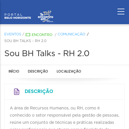
EVENTOS
/
COMUNICAÇÃO
ENCONTRO
/
SOU BH TALKS - RH 2.0
Sou BH Talks - RH 2.0
INÍCIO
DESCRIÇÃO
LOCALIZAÇÃO
DESCRIÇÃO
A área de Recursos Humanos, ou RH, como é
conhecido o setor responsável pela gestão de pessoas,
reúne um conjunto de técnicas e práticas realizadas