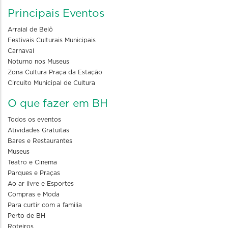
Principais Eventos
Arraial de Belô
Festivais Culturais Municipais
Carnaval
Noturno nos Museus
Zona Cultura Praça da Estação
Circuito Municipal de Cultura
O que fazer em BH
Todos os eventos
Atividades Gratuitas
Bares e Restaurantes
Museus
Teatro e Cinema
Parques e Praças
Ao ar livre e Esportes
Compras e Moda
Para curtir com a familia
Perto de BH
Roteiros