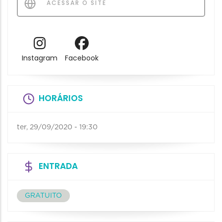
ACESSAR O SITE
Instagram
Facebook
HORÁRIOS
ter, 29/09/2020 - 19:30
ENTRADA
GRATUITO