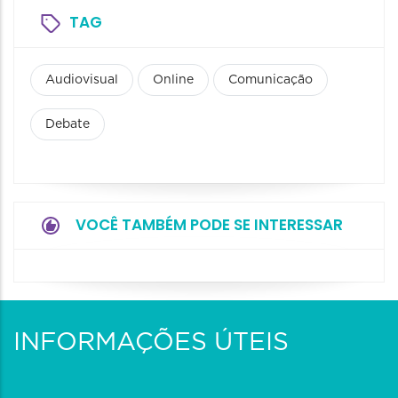
TAG
Audiovisual
Online
Comunicação
Debate
VOCÊ TAMBÉM PODE SE INTERESSAR
INFORMAÇÕES ÚTEIS