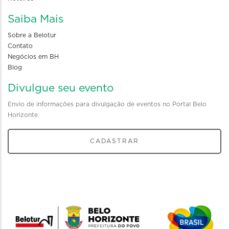
Saiba Mais
Sobre a Belotur
Contato
Negócios em BH
Blog
Divulgue seu evento
Envio de informações para divulgação de eventos no Portal Belo
Horizonte
CADASTRAR