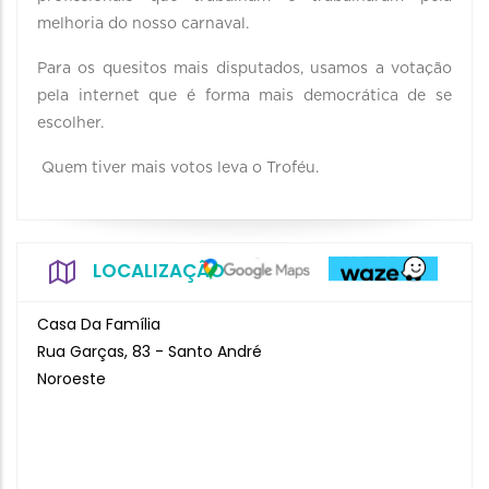
melhoria do nosso carnaval.
Para os quesitos mais disputados, usamos a votação
pela internet que é forma mais democrática de se
escolher.
Quem tiver mais votos leva o Troféu.
LOCALIZAÇÃO
Casa Da Família
Rua Garças, 83 - Santo André
Noroeste