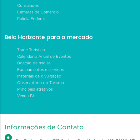
Consulados
Câmaras de Comércio
Polícia Federal
Belo Horizonte para o mercado
Trade Turístico
Calendário Anual de Eventos
Doação de mídias
Equipamentos e serviços
Materiais de divulgação
Observatório do Turismo
Principais atrativos
Venda BH
Informações de Contato