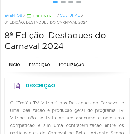
EVENTOS
/
CULTURAL
ENCONTRO
/
8ª EDIÇÃO: DESTAQUES DO CARNAVAL 2024
8ª Edição: Destaques do
Carnaval 2024
INÍCIO
DESCRIÇÃO
LOCALIZAÇÃO
DESCRIÇÃO
O “Troféu TV Vitrine” dos Destaques do Carnaval, é
uma idealização e produção geral do programa TV
Vitrine, não se trata de um concurso e nem uma
competição e sim uma confraternização entre os
participantes do Carnaval de Belo Horizonte Sendo