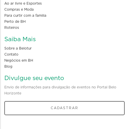
Ao ar livre e Esportes
Compras e Moda
Para curtir com a familia
Perto de BH
Roteiros
Saiba Mais
Sobre a Belotur
Contato
Negócios em BH
Blog
Divulgue seu evento
Envio de informações para divulgação de eventos no Portal Belo
Horizonte
CADASTRAR