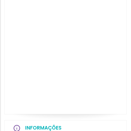
INFORMAÇÕES