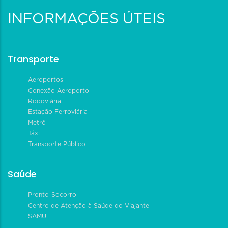
INFORMAÇÕES ÚTEIS
Transporte
Aeroportos
Conexão Aeroporto
Rodoviária
Estação Ferroviária
Metrô
Táxi
Transporte Público
Saúde
Pronto-Socorro
Centro de Atenção à Saúde do Viajante
SAMU