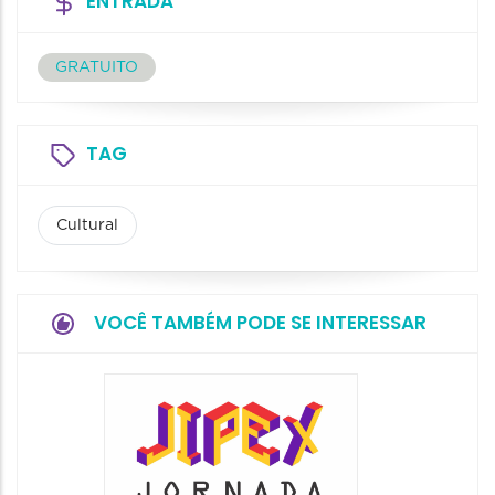
ENTRADA
GRATUITO
TAG
Cultural
VOCÊ TAMBÉM PODE SE INTERESSAR