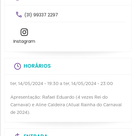
(31) 99337 2297
Instagram
HORÁRIOS
ter, 14/05/2024 - 19:30
a
ter, 14/05/2024 - 23:00
Apresentação: Rafael Eduardo (4 vezes Rei do
Carnaval) e Aline Caldeira (Atual Rainha do Carnaval
de 2024).