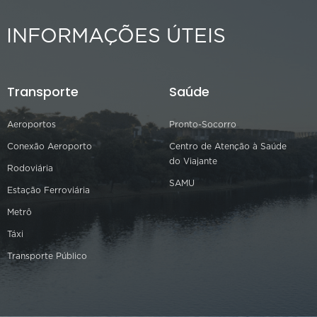
INFORMAÇÕES ÚTEIS
Transporte
Saúde
Aeroportos
Pronto-Socorro
Conexão Aeroporto
Centro de Atenção à Saúde
do Viajante
Rodoviária
SAMU
Estação Ferroviária
Metrô
Táxi
Transporte Público