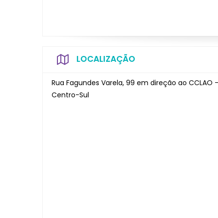
LOCALIZAÇÃO
Rua Fagundes Varela, 99 em direção ao CCLAO - Ce
Centro-Sul