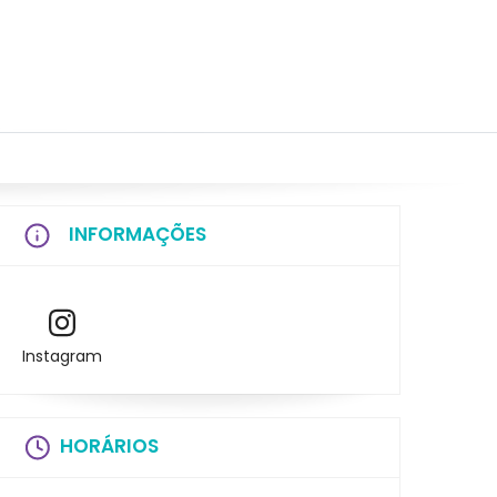
INFORMAÇÕES
Instagram
HORÁRIOS