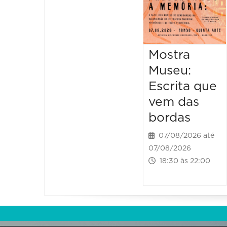
Mostra
Museu:
Escrita que
vem das
bordas
07/08/2026 até
07/08/2026
18:30 às 22:00