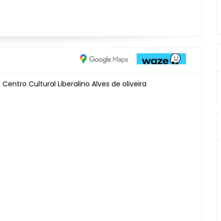
ntro Cultural Liberalino Alves de oliveira