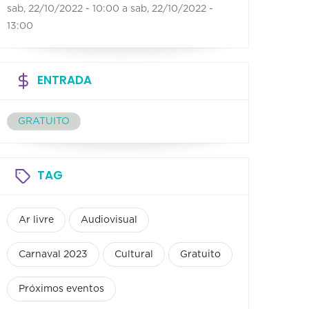
sab, 22/10/2022 - 10:00
a
sab, 22/10/2022 -
13:00
ENTRADA
GRATUITO
TAG
Ar livre
Audiovisual
Carnaval 2023
Cultural
Gratuito
Próximos eventos