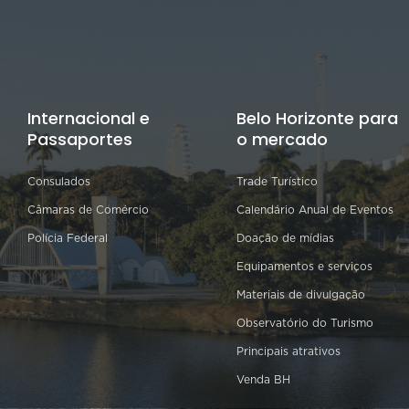
Internacional e
Belo Horizonte para
Passaportes
o mercado
Consulados
Trade Turístico
Câmaras de Comércio
Calendário Anual de Eventos
Polícia Federal
Doação de mídias
Equipamentos e serviços
Materiais de divulgação
Observatório do Turismo
Principais atrativos
Venda BH