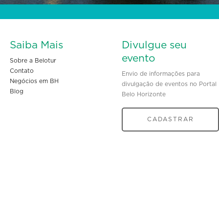
Saiba Mais
Divulgue seu
evento
Sobre a Belotur
Contato
Envio de informações para
Negócios em BH
divulgação de eventos no Portal
Blog
Belo Horizonte
CADASTRAR