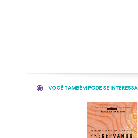
VOCÊ TAMBÉM PODE SE INTERESSA