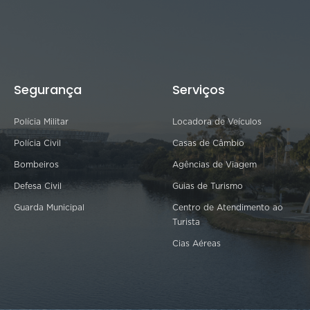
Segurança
Serviços
Polícia Militar
Locadora de Veículos
Polícia Civil
Casas de Câmbio
Bombeiros
Agências de Viagem
Defesa Civil
Guias de Turismo
Guarda Municipal
Centro de Atendimento ao
Turista
Cias Aéreas