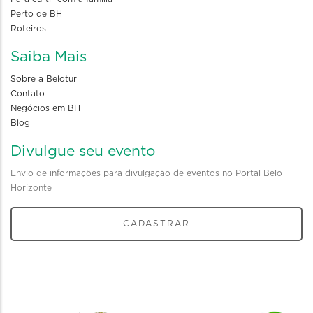
Perto de BH
Roteiros
Saiba Mais
Sobre a Belotur
Contato
Negócios em BH
Blog
Divulgue seu evento
Envio de informações para divulgação de eventos no Portal Belo
Horizonte
CADASTRAR