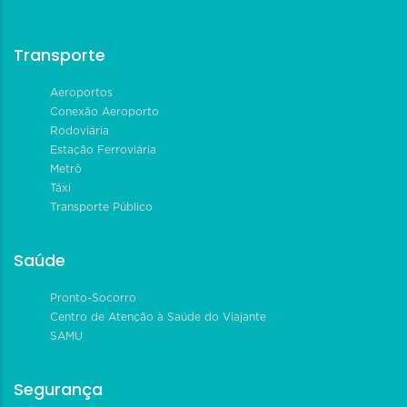
Transporte
Aeroportos
Conexão Aeroporto
Rodoviária
Estação Ferroviária
Metrô
Táxi
Transporte Público
Saúde
Pronto-Socorro
Centro de Atenção à Saúde do Viajante
SAMU
Segurança