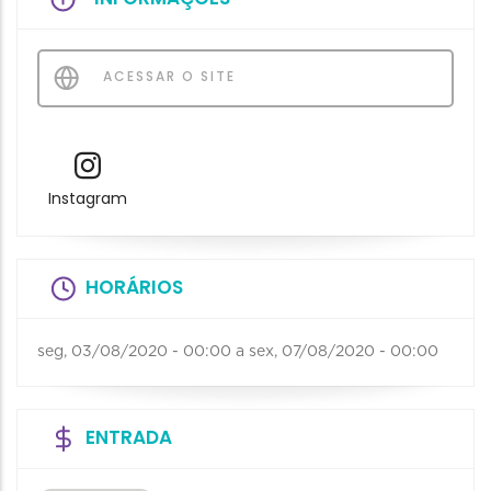
ACESSAR O SITE
Instagram
HORÁRIOS
seg, 03/08/2020 - 00:00
a
sex, 07/08/2020 - 00:00
ENTRADA