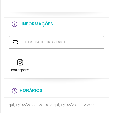
INFORMAÇÕES
COMPRA DE INGRESSOS
Instagram
HORÁRIOS
qui, 17/02/2022 - 20:00
a
qui, 17/02/2022 - 23:59