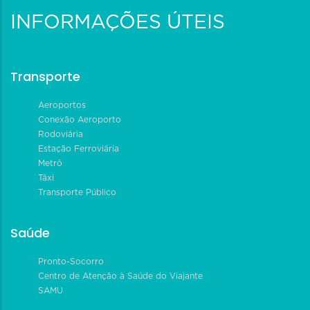
INFORMAÇÕES ÚTEIS
Transporte
Aeroportos
Conexão Aeroporto
Rodoviária
Estação Ferroviária
Metrô
Táxi
Transporte Público
Saúde
Pronto-Socorro
Centro de Atenção à Saúde do Viajante
SAMU