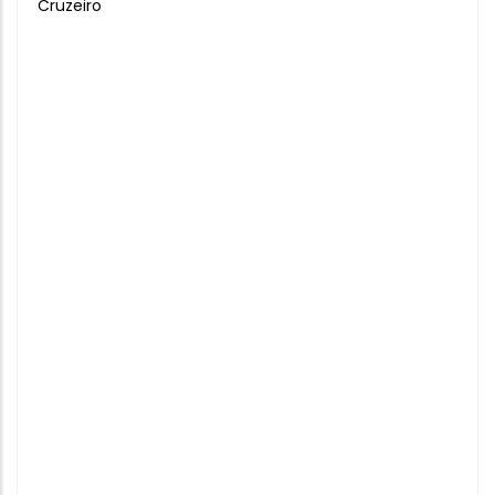
Cruzeiro