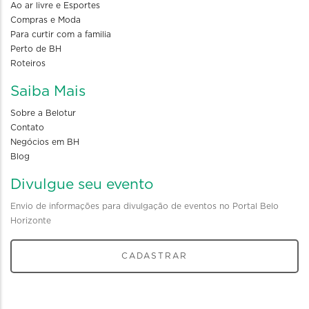
Ao ar livre e Esportes
Compras e Moda
Para curtir com a familia
Perto de BH
Roteiros
Saiba Mais
Sobre a Belotur
Contato
Negócios em BH
Blog
Divulgue seu evento
Envio de informações para divulgação de eventos no Portal Belo
Horizonte
CADASTRAR